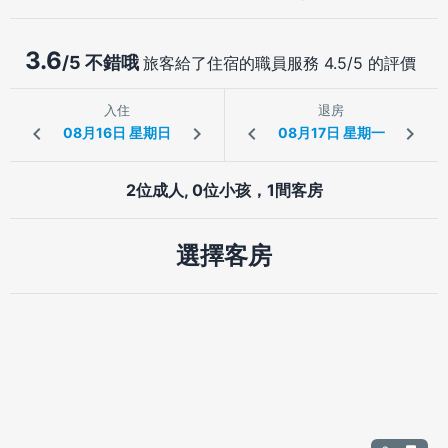
3.6
/5 不錯哦
旅客給了住宿的職員服務 4.5/5 的評價
入住
退房
2位成人, 0位小孩，1間客房
選擇客房