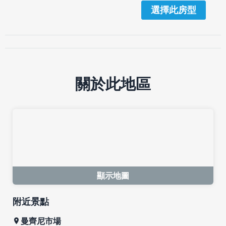
選擇此房型
關於此地區
顯示地圖
附近景點
曼齊尼市場