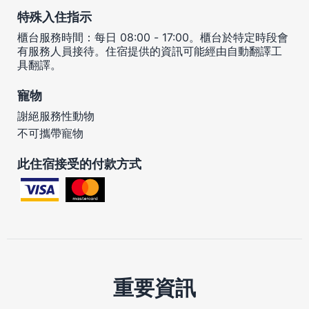
特殊入住指示
櫃台服務時間：每日 08:00 - 17:00。櫃台於特定時段會
有服務人員接待。住宿提供的資訊可能經由自動翻譯工
具翻譯。
寵物
謝絕服務性動物
不可攜帶寵物
此住宿接受的付款方式
重要資訊