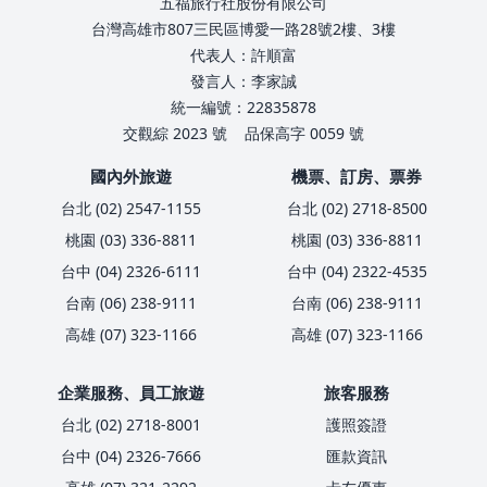
五福旅行社股份有限公司
台灣高雄市807三民區博愛一路28號2樓、3樓
代表人：許順富
發言人：李家誠
統一編號：22835878
交觀綜 2023 號
品保高字 0059 號
國內外旅遊
機票、訂房、票券
台北 (02) 2547-1155
台北 (02) 2718-8500
桃園 (03) 336-8811
桃園 (03) 336-8811
台中 (04) 2326-6111
台中 (04) 2322-4535
台南 (06) 238-9111
台南 (06) 238-9111
高雄 (07) 323-1166
高雄 (07) 323-1166
企業服務、員工旅遊
旅客服務
台北 (02) 2718-8001
護照簽證
台中 (04) 2326-7666
匯款資訊