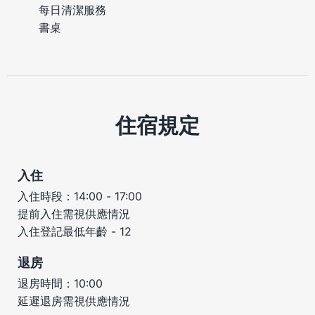
每日清潔服務
書桌
住宿規定
入住
入住時段：14:00 - 17:00
提前入住需視供應情況
入住登記最低年齡 - 12
退房
退房時間：10:00
延遲退房需視供應情況