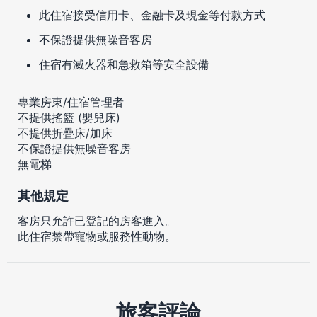
此住宿接受信用卡、金融卡及現金等付款方式
不保證提供無噪音客房
住宿有滅火器和急救箱等安全設備
專業房東/住宿管理者
不提供搖籃 (嬰兒床)
不提供折疊床/加床
不保證提供無噪音客房
無電梯
其他規定
客房只允許已登記的房客進入。
此住宿禁帶寵物或服務性動物。
旅客評論