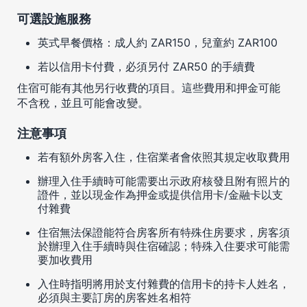
可選設施服務
英式早餐價格：成人約 ZAR150，兒童約 ZAR100
若以信用卡付費，必須另付 ZAR50 的手續費
住宿可能有其他另行收費的項目。這些費用和押金可能
不含稅，並且可能會改變。
注意事項
若有額外房客入住，住宿業者會依照其規定收取費用
辦理入住手續時可能需要出示政府核發且附有照片的
證件，並以現金作為押金或提供信用卡/金融卡以支
付雜費
住宿無法保證能符合房客所有特殊住房要求，房客須
於辦理入住手續時與住宿確認；特殊入住要求可能需
要加收費用
入住時指明將用於支付雜費的信用卡的持卡人姓名，
必須與主要訂房的房客姓名相符