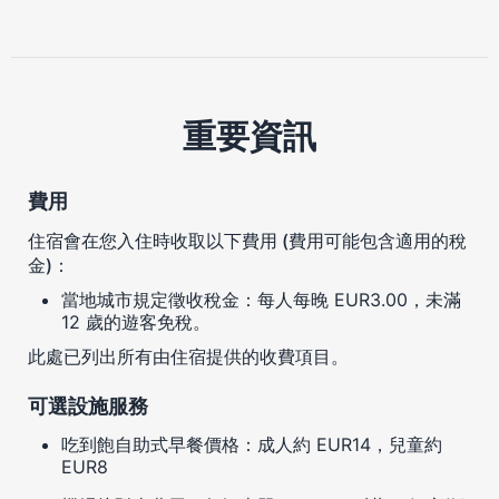
重要資訊
費用
住宿會在您入住時收取以下費用 (費用可能包含適用的稅
金)：
當地城市規定徵收稅金：每人每晚 EUR3.00，未滿
12 歲的遊客免稅。
此處已列出所有由住宿提供的收費項目。
可選設施服務
吃到飽自助式早餐價格：成人約 EUR14，兒童約
EUR8