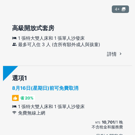
4+
高級開放式套房
1 張特大雙人床和 1 張單人沙發床
最多可入住 3 人 (含所有額外成人與孩童)
詳情
選項
8月16日(星期日)前可免費取消
省 20%
1 張特大雙人床和 1 張單人沙發床
免費無線上網
10,701
/1 晚
不含稅金和服務費