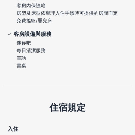
客房內保險箱
房型及床型依辦理入住手續時可提供的房間而定
免費搖籃/嬰兒床
客房設備與服務
迷你吧
每日清潔服務
電話
書桌
住宿規定
入住