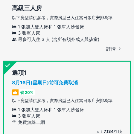
高級三人房
以下房型請供參考，實際房型已入住當日飯店安排為準
1 張加大雙人床和 1 張單人沙發床
3 張單人床
最多可入住 3 人 (含所有額外成人與孩童)
詳情
選項
8月16日(星期日)前可免費取消
省 20%
以下房型請供參考，實際房型已入住當日飯店安排為準
1 張加大雙人床和 1 張單人沙發床
3 張單人床
免費無線上網
7,134
/1 晚