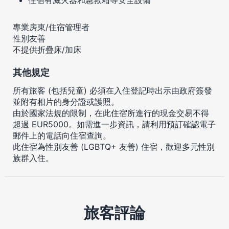
專業房東/住宿管理者
性別友善
不提供折疊床/加床
其他規定
所有旅客 (包括兒童) 必須在入住登記時出示由政府簽發
並附有相片的身分證或護照。
由於國家法規的限制，在此住宿所進行的現金交易不得
超過 EUR5000。如需進一步資訊，請利用預訂確認電子
郵件上的電話向住宿查詢。
此住宿為性別友善 (LGBTQ+ 友善) 住宿，歡迎多元性別
族群入住。
旅客評論