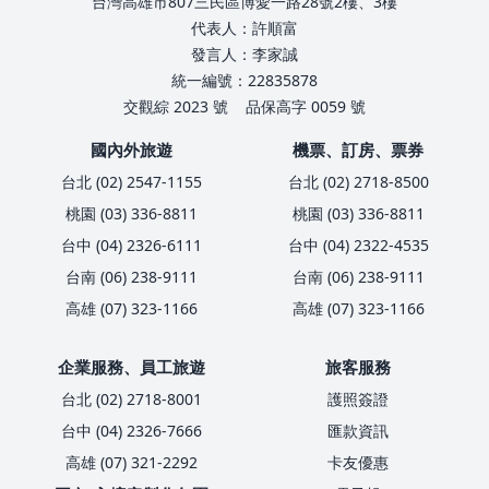
台灣高雄市807三民區博愛一路28號2樓、3樓
代表人：許順富
發言人：李家誠
統一編號：22835878
交觀綜 2023 號
品保高字 0059 號
國內外旅遊
機票、訂房、票券
台北 (02) 2547-1155
台北 (02) 2718-8500
桃園 (03) 336-8811
桃園 (03) 336-8811
台中 (04) 2326-6111
台中 (04) 2322-4535
台南 (06) 238-9111
台南 (06) 238-9111
高雄 (07) 323-1166
高雄 (07) 323-1166
企業服務、員工旅遊
旅客服務
台北 (02) 2718-8001
護照簽證
台中 (04) 2326-7666
匯款資訊
高雄 (07) 321-2292
卡友優惠