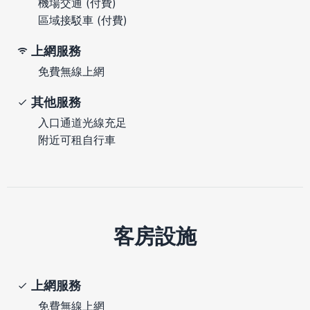
機場交通 (付費)
區域接駁車 (付費)
上網服務
免費無線上網
其他服務
入口通道光線充足
附近可租自行車
客房設施
上網服務
免費無線上網