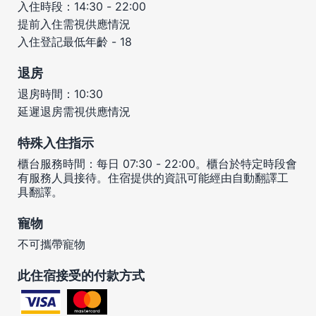
入住時段：14:30 - 22:00
提前入住需視供應情況
入住登記最低年齡 - 18
退房
退房時間：10:30
延遲退房需視供應情況
特殊入住指示
櫃台服務時間：每日 07:30 - 22:00。櫃台於特定時段會
有服務人員接待。住宿提供的資訊可能經由自動翻譯工
具翻譯。
寵物
不可攜帶寵物
此住宿接受的付款方式