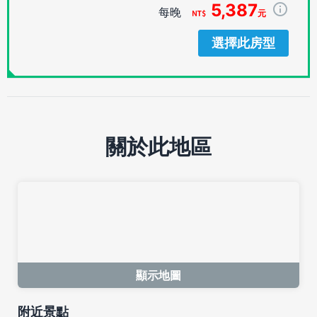
5,387
每晚
元
選擇此房型
關於此地區
顯示地圖
附近景點