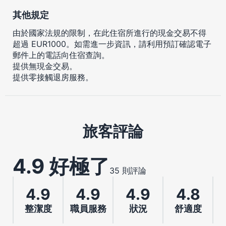
其他規定
由於國家法規的限制，在此住宿所進行的現金交易不得
超過 EUR1000。如需進一步資訊，請利用預訂確認電子
郵件上的電話向住宿查詢。
提供無現金交易。
提供零接觸退房服務。
旅客評論
4.9 好極了
35 則評論
4.9
4.9
4.9
4.8
整潔度
職員服務
狀況
舒適度