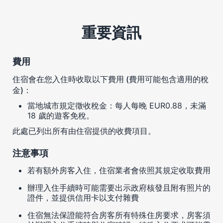
重要資訊
費用
住宿會在您入住時收取以下費用 (費用可能包含適用的稅
金)：
當地城市規定徵收稅金：每人每晚 EUR0.88，未滿
18 歲的遊客免稅。
此處已列出所有由住宿提供的收費項目。
注意事項
若有額外房客入住，住宿業者會依照其規定收取費用
辦理入住手續時可能需要出示政府核發且附有照片的
證件，並提供信用卡以支付雜費
住宿無法保證能符合房客所有特殊住房要求，房客須