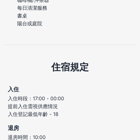
每日清潔服務
書桌
陽台或庭院
住宿規定
入住
入住時段：17:00 - 00:00
提前入住需視供應情況
入住登記最低年齡 - 18
退房
退房時間：10:00