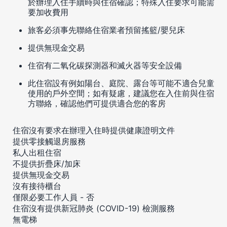
於辦理入住手續時與住宿確認；特殊入住要求可能需
要加收費用
旅客必須事先聯絡住宿業者預留搖籃/嬰兒床
提供無現金交易
住宿有二氧化碳探測器和滅火器等安全設備
此住宿設有例如陽台、庭院、露台等可能不適合兒童
使用的戶外空間；如有疑慮，建議您在入住前與住宿
方聯絡，確認他們可提供適合您的客房
住宿沒有要求在辦理入住時提供健康證明文件
提供零接觸退房服務
私人出租住宿
不提供折疊床/加床
提供無現金交易
沒有接待櫃台
僅限必要工作人員 - 否
住宿沒有提供新冠肺炎 (COVID-19) 檢測服務
無電梯