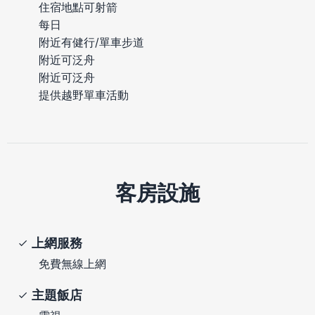
住宿地點可射箭
每日
附近有健行/單車步道
附近可泛舟
附近可泛舟
提供越野單車活動
客房設施
上網服務
免費無線上網
主題飯店