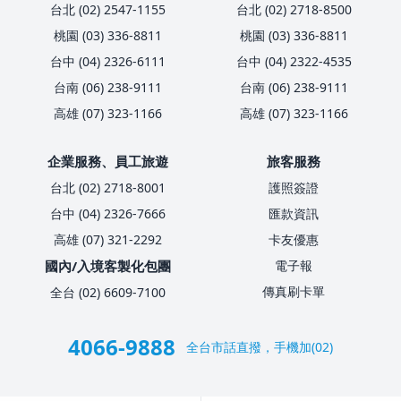
台北 (02) 2547-1155
台北 (02) 2718-8500
桃園 (03) 336-8811
桃園 (03) 336-8811
台中 (04) 2326-6111
台中 (04) 2322-4535
台南 (06) 238-9111
台南 (06) 238-9111
高雄 (07) 323-1166
高雄 (07) 323-1166
企業服務、員工旅遊
旅客服務
台北 (02) 2718-8001
護照簽證
台中 (04) 2326-7666
匯款資訊
高雄 (07) 321-2292
卡友優惠
國內/入境客製化包團
電子報
傳真刷卡單
全台 (02) 6609-7100
4066-9888
全台市話直撥，手機加(02)