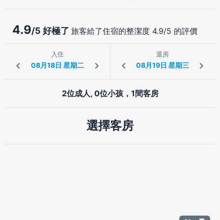
4.9
/5 好極了
旅客給了住宿的整潔度 4.9/5 的評價
入住
退房
2位成人, 0位小孩，1間客房
選擇客房