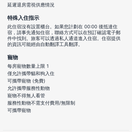
延遲退房需視供應情況
特殊入住指示
此住宿沒有設置櫃台。如果您計劃在 00:00 後抵達住
宿，請事先通知住宿，聯絡方式可以在預訂確認電子郵
件中找到。旅客可以透過私人通道進入住宿。住宿提供
的資訊可能經由自動翻譯工具翻譯。
寵物
每房寵物數量上限 1
僅允許攜帶貓和狗入住
可攜帶寵物 (免費)
允許攜帶服務性動物
寵物不得無人看管
服務性動物不需支付費用/無限制
可攜帶寵物