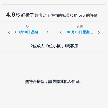
4.9
/5 好極了
旅客給了住宿的職員服務 5/5 的評價
入住
退房
2位成人, 0位小孩，1間客房
無符合房型，請選擇其他入住日。