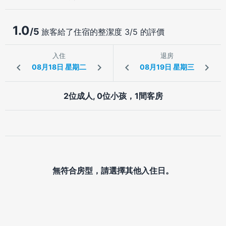
1.0
/5
旅客給了住宿的整潔度 3/5 的評價
入住
退房
2位成人, 0位小孩，1間客房
無符合房型，請選擇其他入住日。