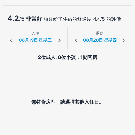
4.2
/5 非常好
旅客給了住宿的舒適度 4.4/5 的評價
入住
退房
2位成人, 0位小孩，1間客房
無符合房型，請選擇其他入住日。