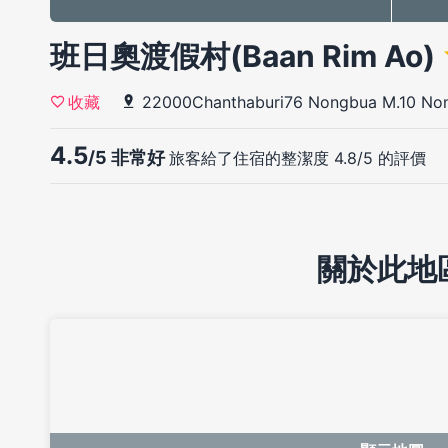
班日奧渡假村(Baan Rim Ao)
22000Chanthaburi76 Nongbua M.10 No
收藏
4.5
/5 非常好
旅客給了住宿的整潔度 4.8/5 的評價
關於此地