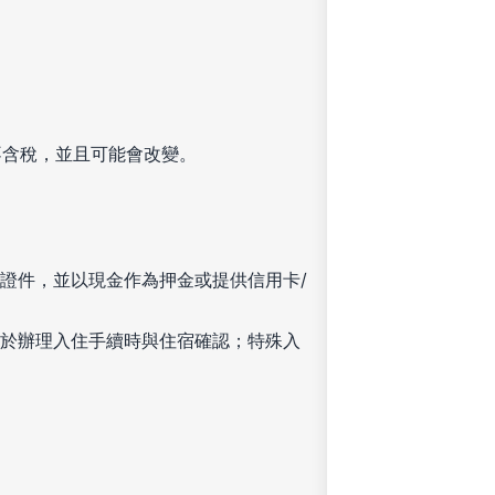
不含稅，並且可能會改變。
證件，並以現金作為押金或提供信用卡/
於辦理入住手續時與住宿確認；特殊入