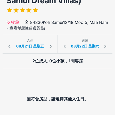
Samui Dream Villas)
84330Koh Samui12/18 Moo 5, Mae Nam
收藏
-
查看地圖&週邊景點
入住
退房
2位成人, 0位小孩，1間客房
無符合房型，請選擇其他入住日。