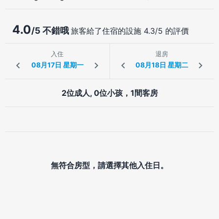
4.0
/5 不錯哦
旅客給了住宿的設施 4.3/5 的評價
入住
退房
2位成人, 0位小孩，1間客房
無符合房型，請選擇其他入住日。