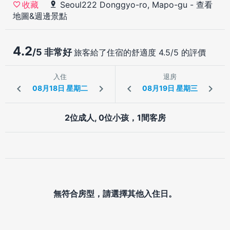
Seoul222 Donggyo-ro, Mapo-gu
-
查看
收藏
地圖&週邊景點
4.2
/5 非常好
旅客給了住宿的舒適度 4.5/5 的評價
入住
退房
2位成人, 0位小孩，1間客房
無符合房型，請選擇其他入住日。