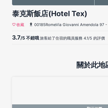
泰克斯飯店(Hotel Tex)
00185RomeVia Giovanni Amendola 97
收藏
3.7
/5 不錯哦
旅客給了住宿的職員服務 4.1/5 的評價
關於此地