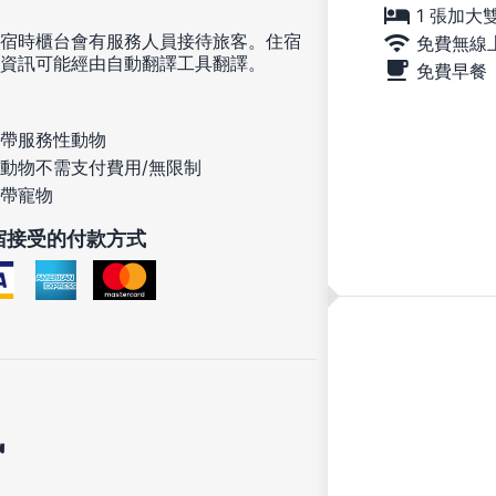
1 張加大
宿時櫃台會有服務人員接待旅客。住宿
免費無線
資訊可能經由自動翻譯工具翻譯。
免費早餐
帶服務性動物
動物不需支付費用/無限制
帶寵物
宿接受的付款方式
訊