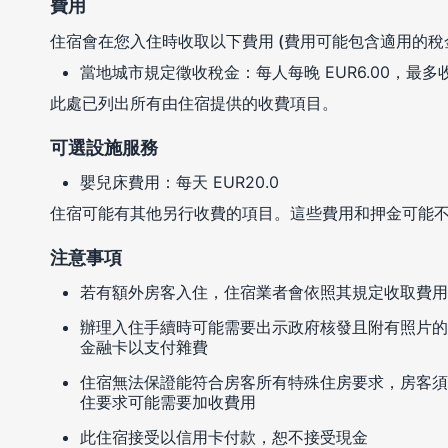
費用
住宿會在您入住時收取以下費用 (費用可能包含適用的稅
當地城市規定徵收稅金：每人每晚 EUR6.00，最多收
此處已列出所有由住宿提供的收費項目。
可選設施服務
嬰兒床費用：每天 EUR20.0
住宿可能有其他另行收費的項目。這些費用和押金可能
注意事項
若有額外房客入住，住宿業者會依照其規定收取費用
辦理入住手續時可能需要出示政府核發且附有照片的
金融卡以支付雜費
住宿無法保證能符合房客所有特殊住房要求，房客須
住要求可能需要加收費用
此住宿接受以信用卡付款，恕不接受現金