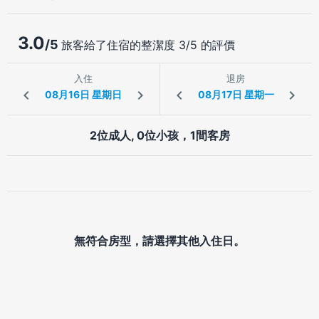
3.0
/5
旅客給了住宿的整潔度 3/5 的評價
入住
退房
2位成人, 0位小孩，1間客房
無符合房型，請選擇其他入住日。