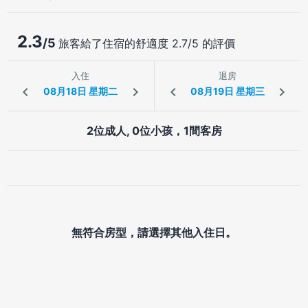
2.3
/5
旅客給了住宿的舒適度 2.7/5 的評價
入住
退房
2位成人, 0位小孩，1間客房
無符合房型，請選擇其他入住日。