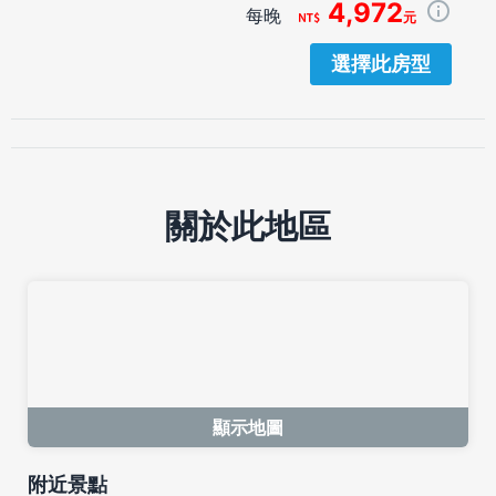
4,972
每晚
元
選擇此房型
關於此地區
顯示地圖
附近景點