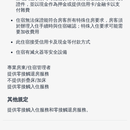
證件，並以現金作為押金或提供信用卡/金融卡以支
付雜費
住宿無法保證能符合房客所有特殊住房要求，房客須
於辦理入住手續時與住宿確認；特殊入住要求可能需
要加收費用
此住宿接受信用卡及現金等付款方式
住宿有滅火器等安全設備
專業房東/住宿管理者
提供零接觸退房服務
不提供折疊床/加床
提供零接觸入住服務
其他規定
提供零接觸入住服務和零接觸退房服務。