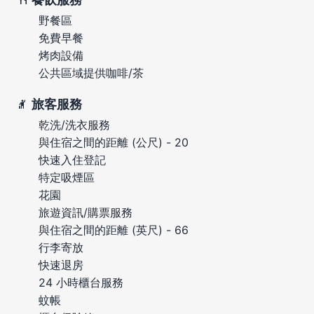
野餐區
免費早餐
烤肉設備
公共區域提供咖啡/茶
旅客服務
乾洗/洗衣服務
與住宿之間的距離 (公尺) - 20
快速入住登記
特定吸煙區
花園
旅遊資訊/購票服務
與住宿之間的距離 (英尺) - 66
行李寄放
快速退房
24 小時櫃台服務
蚊帳