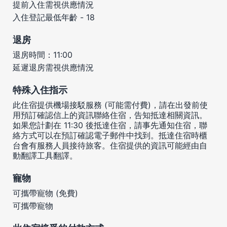
提前入住需視供應情況
入住登記最低年齡 - 18
退房
退房時間：11:00
延遲退房需視供應情況
特殊入住指示
此住宿提供機場接駁服務 (可能需付費)，請在出發前使
用預訂確認信上的資訊聯絡住宿，告知抵達相關資訊。
如果您計劃在 11:30 後抵達住宿，請事先通知住宿，聯
絡方式可以在預訂確認電子郵件中找到。抵達住宿時櫃
台會有服務人員接待旅客。住宿提供的資訊可能經由自
動翻譯工具翻譯。
寵物
可攜帶寵物 (免費)
可攜帶寵物