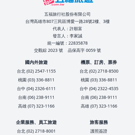
五福旅行社股份有限公司
台灣高雄市807三民區博愛一路28號2樓、3樓
代表人：許順富
發言人：李家誠
統一編號：22835878
交觀綜 2023 號
品保高字 0059 號
國內外旅遊
機票、訂房、票券
台北 (02) 2547-1155
台北 (02) 2718-8500
桃園 (03) 336-8811
桃園 (03) 336-8811
台中 (04) 2326-6111
台中 (04) 2322-4535
台南 (06) 238-9111
台南 (06) 238-9111
高雄 (07) 323-1166
高雄 (07) 323-1166
企業服務、員工旅遊
旅客服務
台北 (02) 2718-8001
護照簽證