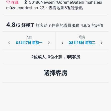
50180NevsehirGöremeGaferli mahalesi
收藏
müze caddesi no 22
-
查看地圖&週邊景點
4.8
/5 好極了
旅客給了住宿的職員服務 4.9/5 的評價
入住
退房
2位成人, 0位小孩，1間客房
選擇客房