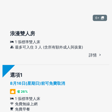
6+
浪漫雙人房
1 張標準雙人床
最多可入住 3 人 (含所有額外成人與孩童)
詳情
選項
8月16日(星期日)前可免費取消
省 26%
1 張標準雙人床
免費無線上網
免費早餐