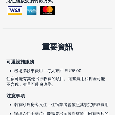
此住宿接受的付款方式
重要資訊
可選設施服務
機場接駁車費用：每人來回 EUR6.00
住宿可能有其他另行收費的項目。這些費用和押金可能
不含稅，並且可能會改變。
注意事項
若有額外房客入住，住宿業者會依照其規定收取費用
辦理入住手續時可能需要出示政府核發且附有照片的