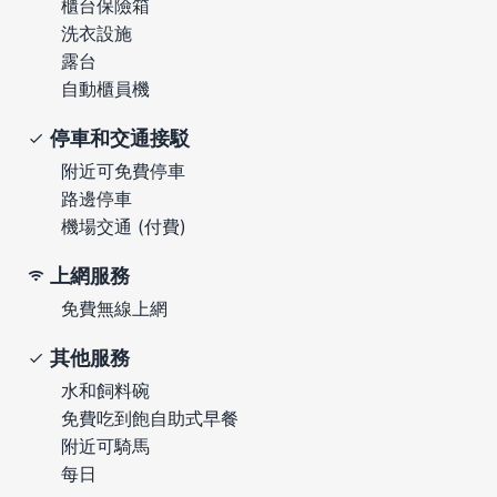
櫃台保險箱
洗衣設施
露台
自動櫃員機
停車和交通接駁
附近可免費停車
路邊停車
機場交通 (付費)
上網服務
免費無線上網
其他服務
水和飼料碗
免費吃到飽自助式早餐
附近可騎馬
每日