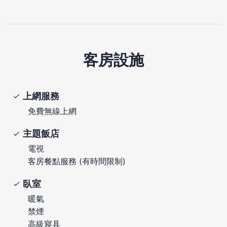
客房設施
上網服務
免費無線上網
主題飯店
電視
客房餐點服務 (有時間限制)
臥室
暖氣
禁煙
高級寢具