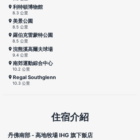
利特頓博物館
8.3 公里
美景公園
8.5 公里
羅伯克雷蒙特公園
8.5 公里
浣熊溪高爾夫球場
9.4 公里
南郊運動綜合中心
10.2 公里
Regal Southglenn
10.3 公里
住宿介紹
丹佛南部 - 高地牧場 IHG 旗下飯店