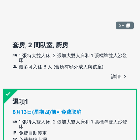
3+
套房, 2 間臥室, 廚房
1 張特大雙人床, 2 張加大雙人床和 1 張標準雙人沙發
床
最多可入住 8 人 (含所有額外成人與孩童)
詳情
選項
8月13日(星期四)前可免費取消
1 張特大雙人床, 2 張加大雙人床和 1 張標準雙人沙發
床
免費自助停車
免費無線上網