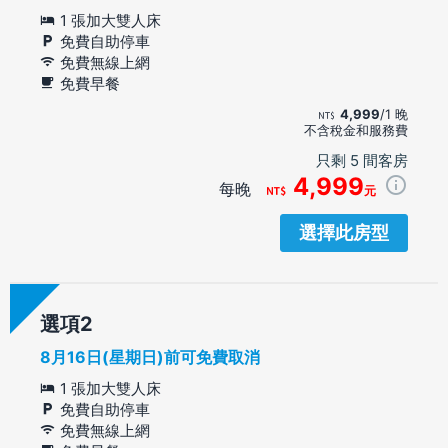
1 張加大雙人床
免費自助停車
免費無線上網
免費早餐
4,999
/1 晚
不含稅金和服務費
只剩 5 間客房
4,999
每晚
元
選擇此房型
選項
8月16日(星期日)前可免費取消
1 張加大雙人床
免費自助停車
免費無線上網