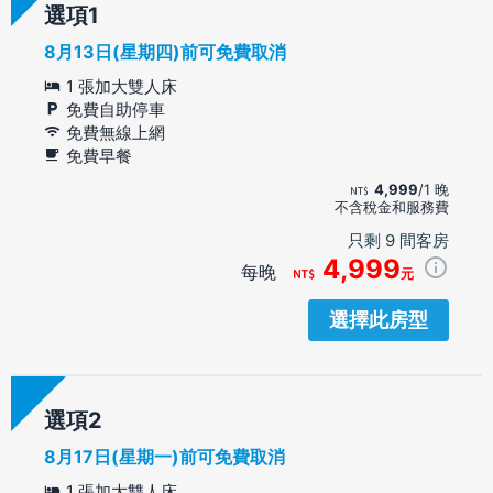
選項
8月13日(星期四)前可免費取消
1 張加大雙人床
免費自助停車
免費無線上網
免費早餐
4,999
/1 晚
不含稅金和服務費
只剩 9 間客房
4,999
每晚
元
選擇此房型
選項
8月17日(星期一)前可免費取消
1 張加大雙人床