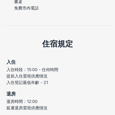
書桌
免費市內電話
住宿規定
入住
入住時段：15:00 - 任何時間
提前入住需視供應情況
入住登記最低年齡 - 21
退房
退房時間：12:00
延遲退房需視供應情況