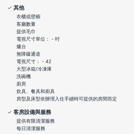
其他
衣櫃或壁櫥
客廳數量
提供毛巾
電視尺寸單位： - 吋
爐台
無障礙通道
電視尺寸： - 42
大型冰箱/冷凍庫
洗碗機
廚房
炊具、餐具和廚具
房型及床型依辦理入住手續時可提供的房間而定
客房設備與服務
提供有限清潔服務
每日清潔服務