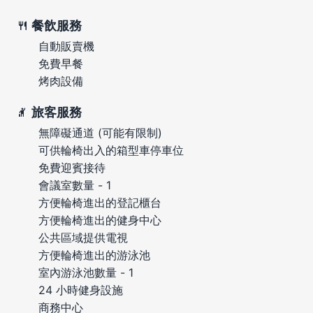
餐飲服務
自動販賣機
免費早餐
烤肉設備
旅客服務
無障礙通道 (可能有限制)
可供輪椅出入的箱型車停車位
免費迎賓接待
會議室數量 - 1
方便輪椅進出的登記櫃台
方便輪椅進出的健身中心
公共區域提供電視
方便輪椅進出的游泳池
室內游泳池數量 - 1
24 小時健身設施
商務中心