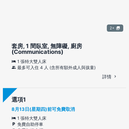
2+
套房, 1 間臥室, 無障礙, 廚房
(Communications)
1 張特大雙人床
最多可入住 4 人 (含所有額外成人與孩童)
詳情
選項
8月13日(星期四)前可免費取消
1 張特大雙人床
免費自助停車