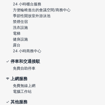
24 小時櫃台服務
方便輪椅進出的會議空間/商務中心
季節性開放室外游泳池
禁煙住宿
洗衣設施
電梯
健身設施
露台
24 小時商務中心
停車和交通接駁
免費自助停車
上網服務
免費無線上網
電腦工作站
其他服務