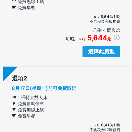
免費無線上網
免費早餐
5,644
/1 晚
不含稅金和服務費
只剩 4 間客房
5,644
每晚
元
選擇此房型
選項
8月17日(星期一)前可免費取消
1 張特大雙人床
免費自助停車
免費無線上網
免費早餐
6,418
/1 晚
不含稅金和服務費