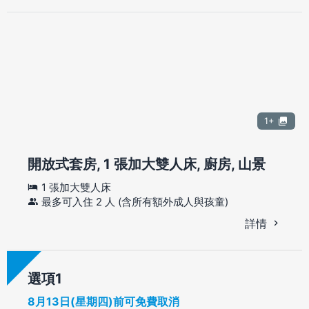
1+
開放式套房, 1 張加大雙人床, 廚房, 山景
1 張加大雙人床
最多可入住 2 人 (含所有額外成人與孩童)
詳情
選項
8月13日(星期四)前可免費取消