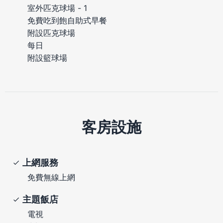
室外匹克球場 - 1
免費吃到飽自助式早餐
附設匹克球場
每日
附設籃球場
客房設施
上網服務
免費無線上網
主題飯店
電視