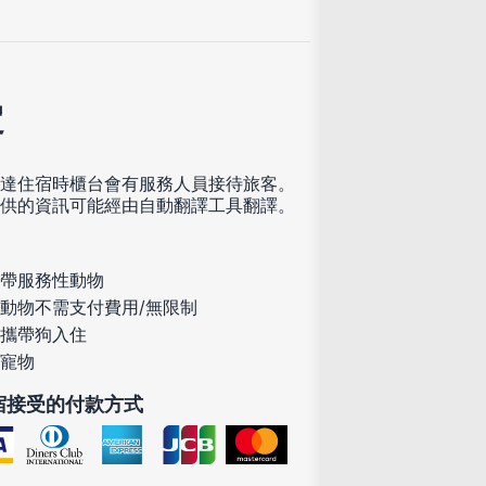
定
達住宿時櫃台會有服務人員接待旅客。
供的資訊可能經由自動翻譯工具翻譯。
帶服務性動物
動物不需支付費用/無限制
攜帶狗入住
寵物
宿接受的付款方式