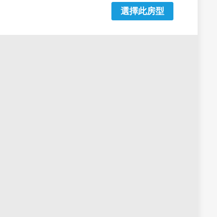
選擇此房型