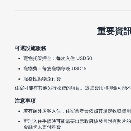
重要資
可選設施服務
寵物托管押金：每次入住 USD50
寵物費：每隻寵物每晚 USD15
服務性動物免付費
住宿可能有其他另行收費的項目。這些費用和押金可能
注意事項
若有額外房客入住，住宿業者會依照其規定收取費用
辦理入住手續時可能需要出示政府核發且附有照片的
金融卡以支付雜費