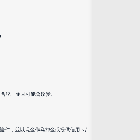
訊
不含稅，並且可能會改變。
證件，並以現金作為押金或提供信用卡/