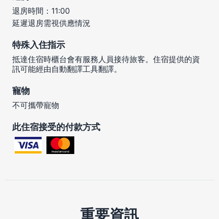
退房時間：11:00
延遲退房需視供應情況
特殊入住指示
抵達住宿時櫃台會有服務人員接待旅客。住宿提供的資
訊可能經由自動翻譯工具翻譯。
寵物
不可攜帶寵物
此住宿接受的付款方式
重要資訊