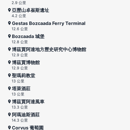
2.9 公里
亞歷山卓崔斯遺址
4.2 公里
Gestas Bozcaada Ferry Terminal
12.6 公里
Bozcaada 城堡
12.8 公里
博茲賈阿達地方歷史研究中心博物館
12.9 公里
博茲賈博物館
12.9 公里
聖瑪莉教堂
13 公里
塔萊酒莊
13 公里
博茲賈阿達風車
13.3 公里
阿瑪迪斯酒莊
14.3 公里
Corvus 葡萄園