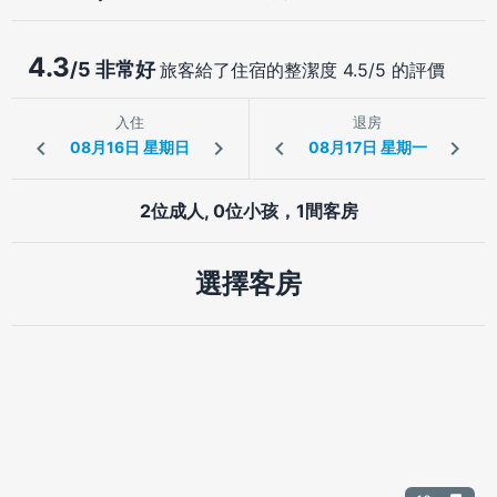
4.3
/5 非常好
旅客給了住宿的整潔度 4.5/5 的評價
入住
退房
2位成人, 0位小孩，1間客房
選擇客房