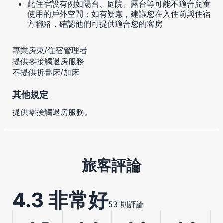
此住宿設有例如陽台、庭院、露台等可能不適合兒童
使用的戶外空間；如有疑慮，建議您在入住前與住宿
方聯絡，確認他們可提供適合您的客房
專業房東/住宿管理者
提供零接觸退房服務
不提供折疊床/加床
其他規定
提供零接觸退房服務。
旅客評論
4.3 非常好
53 則評論