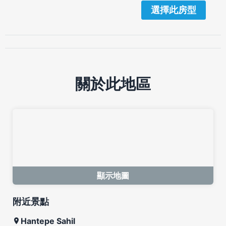
選擇此房型
關於此地區
顯示地圖
附近景點
Hantepe Sahil