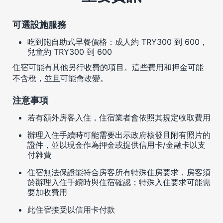
可選設施服務
吃到飽自助式早餐價格：成人約 TRY300 到 600，
兒童約 TRY300 到 600
住宿可能有其他另行收費的項目。這些費用和押金可能
不含稅，並且可能會改變。
注意事項
若有額外房客入住，住宿業者會依照其規定收取費用
辦理入住手續時可能需要出示政府核發且附有照片的
證件，並以現金作為押金或提供信用卡/金融卡以支
付雜費
住宿無法保證能符合房客所有特殊住房要求，房客須
於辦理入住手續時與住宿確認；特殊入住要求可能需
要加收費用
此住宿接受以信用卡付款