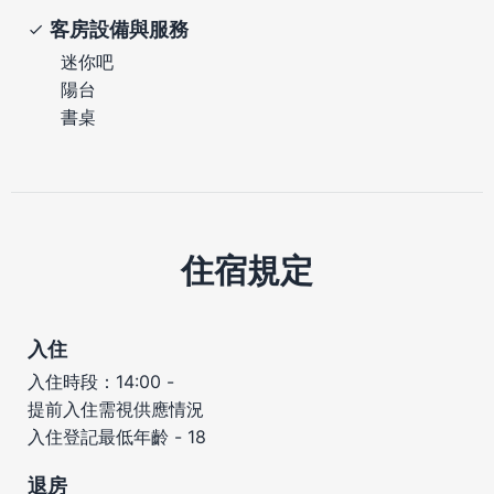
客房設備與服務
迷你吧
陽台
書桌
住宿規定
入住
入住時段：14:00 -
提前入住需視供應情況
入住登記最低年齡 - 18
退房