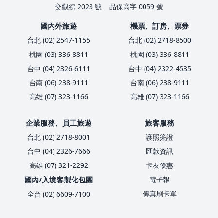
交觀綜 2023 號
品保高字 0059 號
國內外旅遊
機票、訂房、票券
台北 (02) 2547-1155
台北 (02) 2718-8500
桃園 (03) 336-8811
桃園 (03) 336-8811
台中 (04) 2326-6111
台中 (04) 2322-4535
台南 (06) 238-9111
台南 (06) 238-9111
高雄 (07) 323-1166
高雄 (07) 323-1166
企業服務、員工旅遊
旅客服務
台北 (02) 2718-8001
護照簽證
台中 (04) 2326-7666
匯款資訊
高雄 (07) 321-2292
卡友優惠
國內/入境客製化包團
電子報
傳真刷卡單
全台 (02) 6609-7100