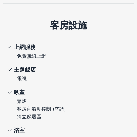
客房設施
上網服務
免費無線上網
主題飯店
電視
臥室
禁煙
客房內溫度控制 (空調)
獨立起居區
浴室