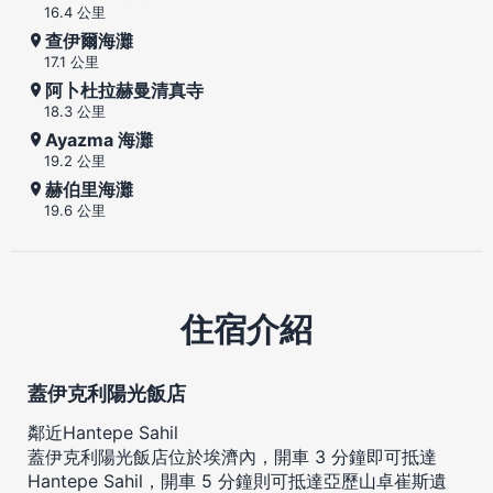
16.4 公里
查伊爾海灘
17.1 公里
阿卜杜拉赫曼清真寺
18.3 公里
Ayazma 海灘
19.2 公里
赫伯里海灘
19.6 公里
住宿介紹
蓋伊克利陽光飯店
鄰近Hantepe Sahil
蓋伊克利陽光飯店位於埃濟內，開車 3 分鐘即可抵達
Hantepe Sahil，開車 5 分鐘則可抵達亞歷山卓崔斯遺