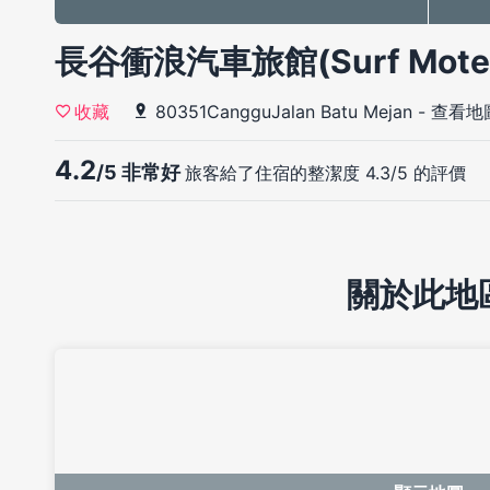
長谷衝浪汽車旅館(Surf Motel
80351CangguJalan Batu Mejan
-
查看地
收藏
4.2
/5 非常好
旅客給了住宿的整潔度 4.3/5 的評價
關於此地