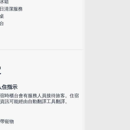
冰箱
日清潔服務
桌
台
定
入住指示
宿時櫃台會有服務人員接待旅客。住宿
資訊可能經由自動翻譯工具翻譯。
帶寵物