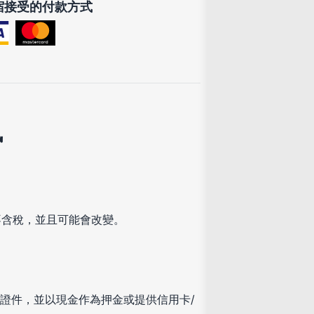
宿接受的付款方式
訊
不含稅，並且可能會改變。
證件，並以現金作為押金或提供信用卡/