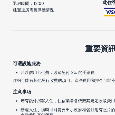
此住
退房時間：12:00
延遲退房需視供應情況
重要資
可選設施服務
若以信用卡付費，必須另付 3% 的手續費
住宿可能有其他另行收費的項目。這些費用和押金可能
注意事項
若有額外房客入住，住宿業者會依照其規定收取費用
辦理入住手續時可能需要出示政府核發且附有照片的
金融卡以支付雜費