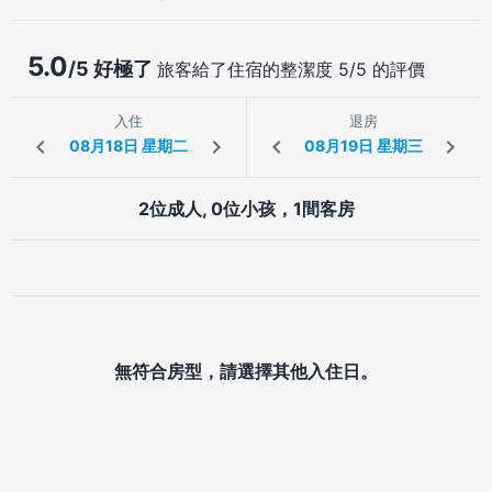
5.0
/5 好極了
旅客給了住宿的整潔度 5/5 的評價
入住
退房
2位成人, 0位小孩，1間客房
無符合房型，請選擇其他入住日。