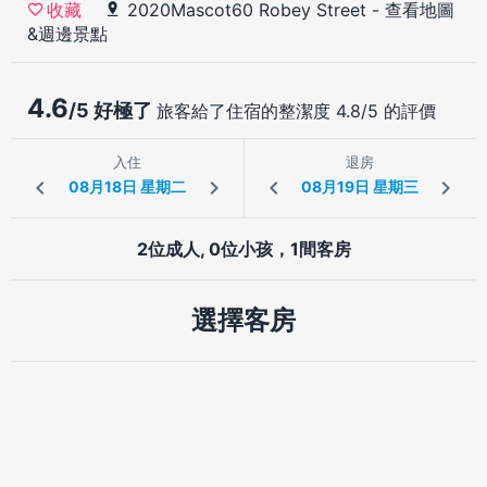
2020Mascot60 Robey Street
-
查看地圖
收藏
&週邊景點
4.6
/5 好極了
旅客給了住宿的整潔度 4.8/5 的評價
入住
退房
2位成人, 0位小孩，1間客房
選擇客房