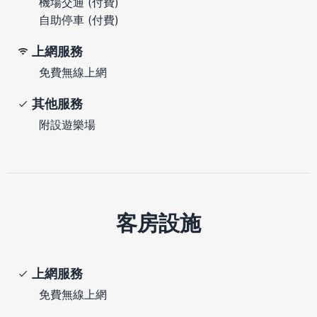
機場交通 (付費)
自助停車 (付費)
上網服務
免費無線上網
其他服務
附設遊樂場
客房設施
上網服務
免費無線上網