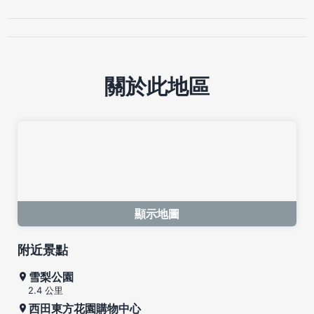
關於此地區
顯示地圖
附近景點
雪梨公園
2.4 公里
西田東方花園購物中心