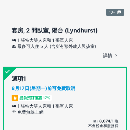
10+
套房, 2 間臥室, 陽台 (Lyndhurst)
1 張特大雙人床和 1 張單人床
最多可入住 5 人 (含所有額外成人與孩童)
詳情
選項
8月17日(星期一)前可免費取消
提前預訂優惠 17%
1 張特大雙人床和 1 張單人床
免費無線上網
8,074
/1 晚
不含稅金和服務費