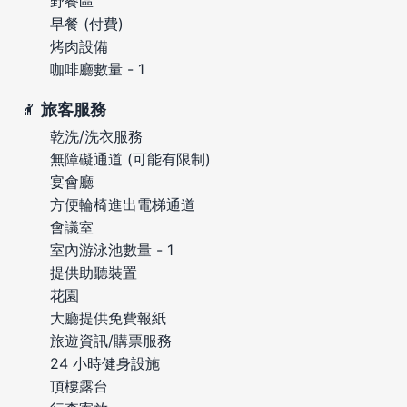
野餐區
早餐 (付費)
烤肉設備
咖啡廳數量 - 1
旅客服務
乾洗/洗衣服務
無障礙通道 (可能有限制)
宴會廳
方便輪椅進出電梯通道
會議室
室內游泳池數量 - 1
提供助聽裝置
花園
大廳提供免費報紙
旅遊資訊/購票服務
24 小時健身設施
頂樓露台