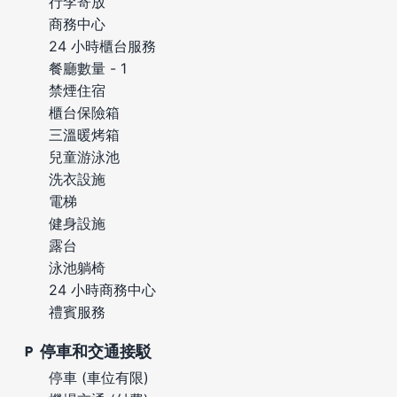
行李寄放
商務中心
24 小時櫃台服務
餐廳數量 - 1
禁煙住宿
櫃台保險箱
三溫暖烤箱
兒童游泳池
洗衣設施
電梯
健身設施
露台
泳池躺椅
24 小時商務中心
禮賓服務
停車和交通接駁
停車 (車位有限)