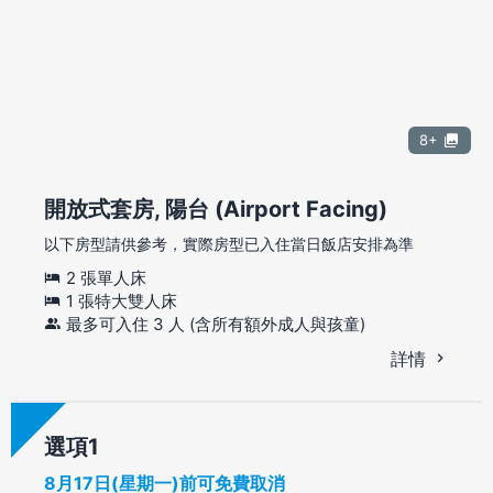
8+
開放式套房, 陽台 (Airport Facing)
以下房型請供參考，實際房型已入住當日飯店安排為準
2 張單人床
1 張特大雙人床
最多可入住 3 人 (含所有額外成人與孩童)
詳情
選項
8月17日(星期一)前可免費取消