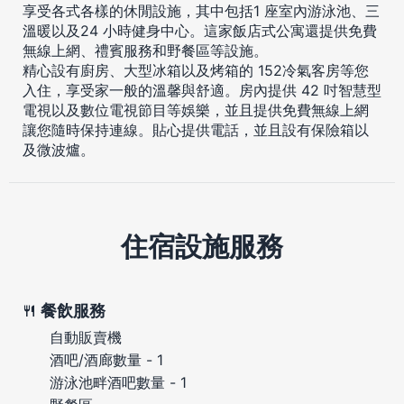
享受各式各樣的休閒設施，其中包括1 座室內游泳池、三
溫暖以及24 小時健身中心。這家飯店式公寓還提供免費
無線上網、禮賓服務和野餐區等設施。
精心設有廚房、大型冰箱以及烤箱的 152冷氣客房等您
入住，享受家一般的溫馨與舒適。房內提供 42 吋智慧型
電視以及數位電視節目等娛樂，並且提供免費無線上網
讓您隨時保持連線。貼心提供電話，並且設有保險箱以
及微波爐。
住宿設施服務
餐飲服務
自動販賣機
酒吧/酒廊數量 - 1
游泳池畔酒吧數量 - 1