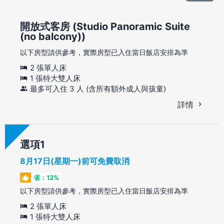
開放式客房 (Studio Panoramic Suite
(no balcony))
以下房型請供參考，實際房型已入住當日飯店安排為準
2 張單人床
1 張特大雙人床
最多可入住 3 人 (含所有額外成人與孩童)
詳情
選項
8月17日(星期一)前可免費取消
省：12%
以下房型請供參考，實際房型已入住當日飯店安排為準
2 張單人床
1 張特大雙人床