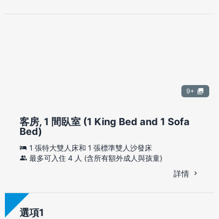
9+
客房, 1 間臥室 (1 King Bed and 1 Sofa
Bed)
1 張特大雙人床和 1 張標準雙人沙發床
最多可入住 4 人 (含所有額外成人與孩童)
詳情
選項