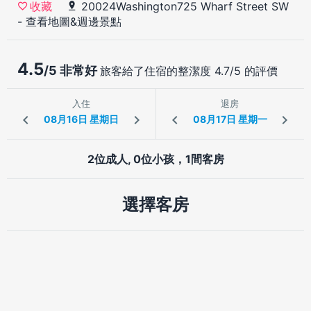
20024Washington725 Wharf Street SW
收藏
-
查看地圖&週邊景點
4.5
/5 非常好
旅客給了住宿的整潔度 4.7/5 的評價
入住
退房
2位成人, 0位小孩，1間客房
選擇客房