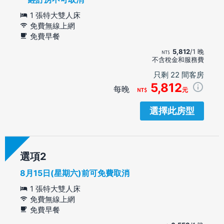
1 張特大雙人床
免費無線上網
免費早餐
5,812
/1 晚
不含稅金和服務費
只剩 22 間客房
5,812
每晚
元
選擇此房型
選項
8月15日(星期六)前可免費取消
1 張特大雙人床
免費無線上網
免費早餐