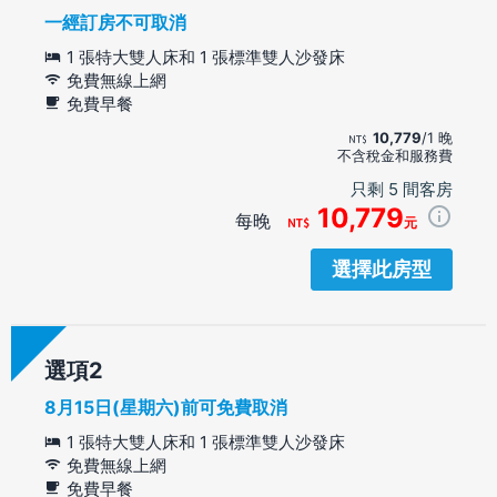
一經訂房不可取消
1 張特大雙人床和 1 張標準雙人沙發床
免費無線上網
免費早餐
10,779
/1 晚
不含稅金和服務費
只剩 5 間客房
10,779
每晚
元
選擇此房型
選項
8月15日(星期六)前可免費取消
1 張特大雙人床和 1 張標準雙人沙發床
免費無線上網
免費早餐