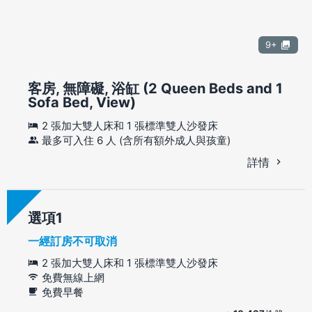
9+
客房, 無障礙, 浴缸 (2 Queen Beds and 1
Sofa Bed, View)
2 張加大雙人床和 1 張標準雙人沙發床
最多可入住 6 人 (含所有額外成人與孩童)
詳情
選項
一經訂房不可取消
2 張加大雙人床和 1 張標準雙人沙發床
免費無線上網
免費早餐