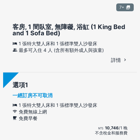
7+
客房, 1 間臥室, 無障礙, 浴缸 (1 King Bed
and 1 Sofa Bed)
1 張特大雙人床和 1 張標準雙人沙發床
最多可入住 4 人 (含所有額外成人與孩童)
詳情
選項
一經訂房不可取消
1 張特大雙人床和 1 張標準雙人沙發床
免費無線上網
免費早餐
10,746
/1 晚
不含稅金和服務費