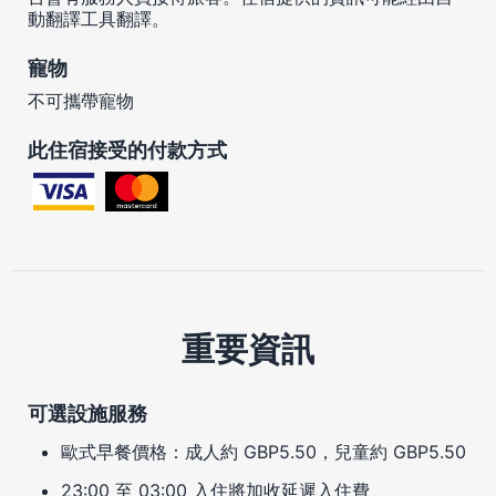
動翻譯工具翻譯。
寵物
不可攜帶寵物
此住宿接受的付款方式
重要資訊
可選設施服務
歐式早餐價格：成人約 GBP5.50，兒童約 GBP5.50
23:00 至 03:00 入住將加收延遲入住費