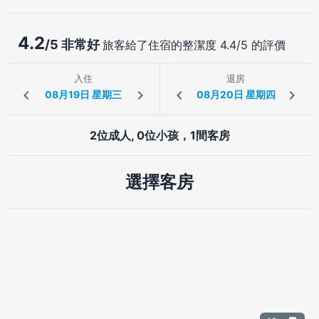
4.2
/5 非常好
旅客給了住宿的整潔度 4.4/5 的評價
入住
退房
2位成人, 0位小孩，1間客房
選擇客房