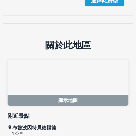
選擇此房型
關於此地區
顯示地圖
附近景點
布魯波因特貝德福德
1 公里