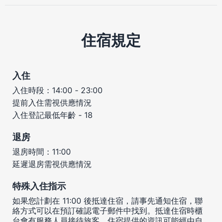
住宿規定
入住
入住時段：14:00 - 23:00
提前入住需視供應情況
入住登記最低年齡 - 18
退房
退房時間：11:00
延遲退房需視供應情況
特殊入住指示
如果您計劃在 11:00 後抵達住宿，請事先通知住宿，聯
絡方式可以在預訂確認電子郵件中找到。抵達住宿時櫃
台會有服務人員接待旅客。住宿提供的資訊可能經由自