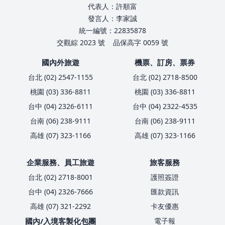
代表人：許順富
發言人：李家誠
統一編號：22835878
交觀綜 2023 號
品保高字 0059 號
國內外旅遊
機票、訂房、票券
台北 (02) 2547-1155
台北 (02) 2718-8500
桃園 (03) 336-8811
桃園 (03) 336-8811
台中 (04) 2326-6111
台中 (04) 2322-4535
台南 (06) 238-9111
台南 (06) 238-9111
高雄 (07) 323-1166
高雄 (07) 323-1166
企業服務、員工旅遊
旅客服務
台北 (02) 2718-8001
護照簽證
台中 (04) 2326-7666
匯款資訊
高雄 (07) 321-2292
卡友優惠
國內/入境客製化包團
電子報