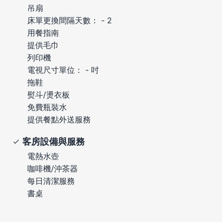
吊扇
床單更換間隔天數： - 2
用餐指南
提供毛巾
列印機
電視尺寸單位： - 吋
拖鞋
熨斗/燙衣板
免費瓶裝水
提供餐點外送服務
客房設備與服務
電熱水壺
咖啡機/沖茶器
每日清潔服務
書桌