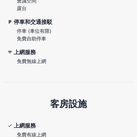
會議空間
露台
停車和交通接駁
停車 (車位有限)
免費自助停車
上網服務
免費無線上網
客房設施
上網服務
免費有線上網