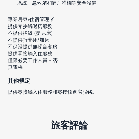
系統、急救箱和窗戶護欄等安全設備
專業房東/住宿管理者
提供零接觸退房服務
不提供搖籃 (嬰兒床)
不提供折疊床/加床
不保證提供無噪音客房
提供零接觸入住服務
僅限必要工作人員 - 否
無電梯
其他規定
提供零接觸入住服務和零接觸退房服務。
旅客評論