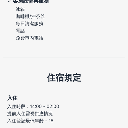
客房設備與服務
冰箱
咖啡機/沖茶器
每日清潔服務
電話
免費市內電話
住宿規定
入住
入住時段：14:00 - 02:00
提前入住需視供應情況
入住登記最低年齡 - 16