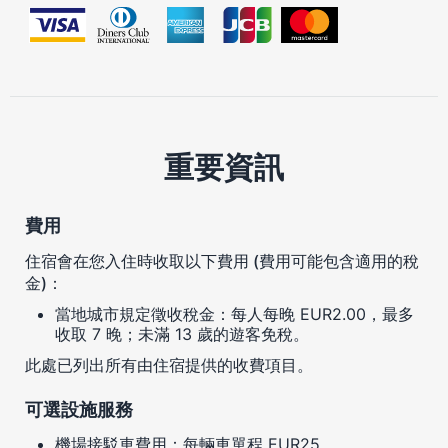
重要資訊
費用
住宿會在您入住時收取以下費用 (費用可能包含適用的稅
金)：
當地城市規定徵收稅金：每人每晚 EUR2.00，最多
收取 7 晚；未滿 13 歲的遊客免稅。
此處已列出所有由住宿提供的收費項目。
可選設施服務
機場接駁車費用：每輛車單程 EUR25