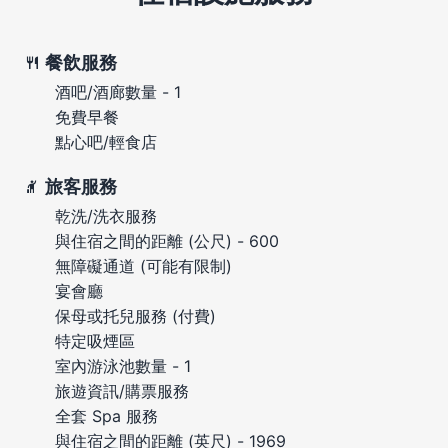
餐飲服務
酒吧/酒廊數量 - 1
免費早餐
點心吧/輕食店
旅客服務
乾洗/洗衣服務
與住宿之間的距離 (公尺) - 600
無障礙通道 (可能有限制)
宴會廳
保母或托兒服務 (付費)
特定吸煙區
室內游泳池數量 - 1
旅遊資訊/購票服務
全套 Spa 服務
與住宿之間的距離 (英尺) - 1969