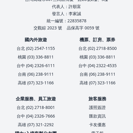
代表人：許順富
發言人：李家誠
統一編號：22835878
交觀綜 2023 號
品保高字 0059 號
國內外旅遊
機票、訂房、票券
台北 (02) 2547-1155
台北 (02) 2718-8500
桃園 (03) 336-8811
桃園 (03) 336-8811
台中 (04) 2326-6111
台中 (04) 2322-4535
台南 (06) 238-9111
台南 (06) 238-9111
高雄 (07) 323-1166
高雄 (07) 323-1166
企業服務、員工旅遊
旅客服務
台北 (02) 2718-8001
護照簽證
台中 (04) 2326-7666
匯款資訊
高雄 (07) 321-2292
卡友優惠