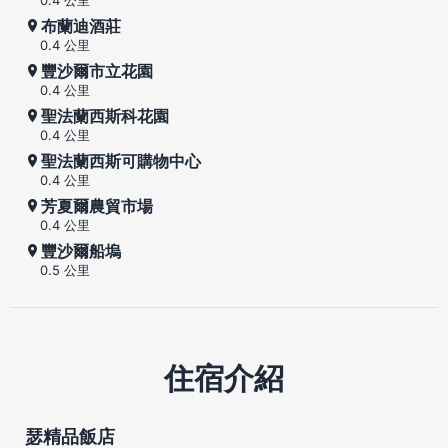
布蘭迪酒莊
0.4 公里
豐沙爾市立花園
0.4 公里
聖法蘭西斯科花園
0.4 公里
聖法蘭西斯可購物中心
0.4 公里
芳夏爾農貿市場
0.4 公里
豐沙爾船塢
0.5 公里
住宿介紹
瑟精品飯店