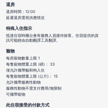
退房
退房時間：12:00
延遲退房需視供應情況
特殊入住指示
抵達住宿時櫃台會有服務人員接待旅客。住宿提供的資
訊可能經由自動翻譯工具翻譯。
寵物
每房寵物數量上限 1
每隻寵物體重上限 (磅)： 33
僅允許攜帶貓和狗入住
每隻寵物體重上限 (公斤)： 15
允許攜帶服務性動物
服務性動物不需支付費用/無限制
可攜帶寵物
此住宿接受的付款方式