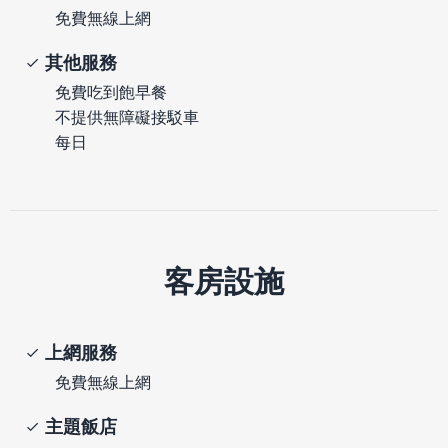
免費無線上網
其他服務
免費吃到飽早餐
不提供無障礙接駁車
每日
客房設施
上網服務
免費無線上網
主題飯店