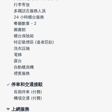
行李寄放
多國語言服務人員
24 小時櫃台服務
餐廳數量 - 2
圖書館
櫃台保險箱
特定吸煙區 (違者罰款)
洗衣設施
電梯
露台
自動櫃員機
禮賓服務
停車和交通接駁
長期停車 (付費)
機場交通 (付費)
上網服務