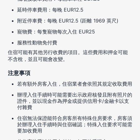
延時停車費用：每晚 EUR12.5
附近停車費：每晚 EUR12.5 (距離 1969 英尺)
寵物費：每隻寵物每次入住 EUR25
服務性動物免付費
住宿可能有其他另行收費的項目。這些費用和押金可能
不含稅，並且可能會改變。
注意事項
若有額外房客入住，住宿業者會依照其規定收取費用
辦理入住手續時可能需要出示政府核發且附有照片的
證件，並以現金作為押金或提供信用卡/金融卡以支
付雜費
住宿無法保證能符合房客所有特殊住房要求，房客須
於辦理入住手續時與住宿確認；特殊入住要求可能需
要加收費用