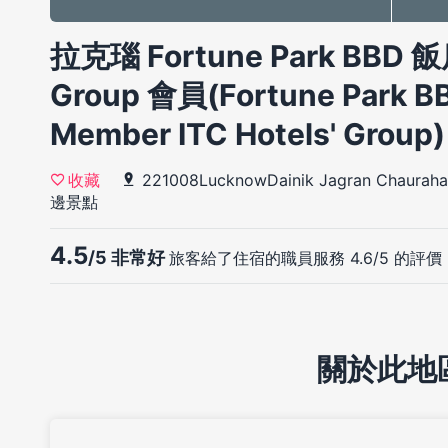
拉克瑙 Fortune Park BBD 飯店 
Group 會員(Fortune Park BB
Member ITC Hotels' Group
221008LucknowDainik Jagran Chauraha
收藏
邊景點
4.5
/5 非常好
旅客給了住宿的職員服務 4.6/5 的評價
關於此地