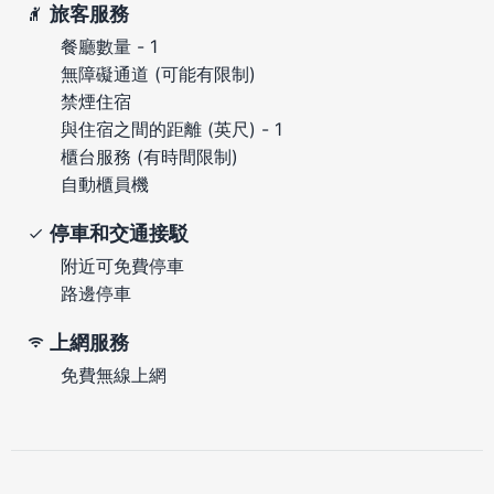
旅客服務
餐廳數量 - 1
無障礙通道 (可能有限制)
禁煙住宿
與住宿之間的距離 (英尺) - 1
櫃台服務 (有時間限制)
自動櫃員機
停車和交通接駁
附近可免費停車
路邊停車
上網服務
免費無線上網