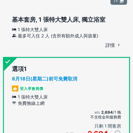
7+
基本套房, 1 張特大雙人床, 獨立浴室
1 張特大雙人床
最多可入住 2 人 (含所有額外成人與孩童)
詳情
選項
8月18日(星期二)前可免費取消
登入享會員價
1 張特大雙人床
免費無線上網
2,694
/1 晚
不含稅金和服務費
只剩 1 間客房