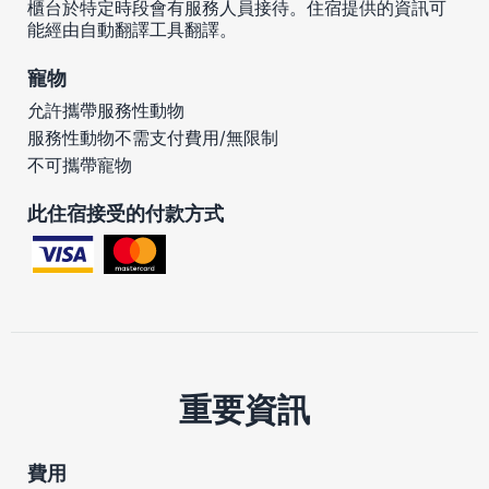
櫃台於特定時段會有服務人員接待。住宿提供的資訊可
能經由自動翻譯工具翻譯。
寵物
允許攜帶服務性動物
服務性動物不需支付費用/無限制
不可攜帶寵物
此住宿接受的付款方式
重要資訊
費用