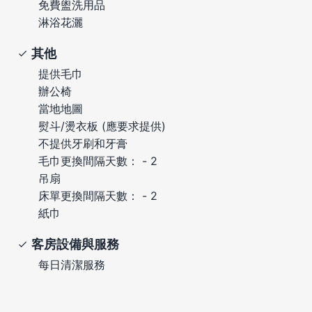
免費盥洗用品
淋浴花灑
其他
提供毛巾
辦公椅
當地地圖
熨斗/燙衣板 (應要求提供)
不提供牙刷和牙膏
毛巾更換間隔天數： - 2
吊扇
床單更換間隔天數： - 2
紙巾
客房設備與服務
每日清潔服務