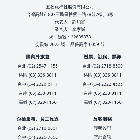
五福旅行社股份有限公司
台灣高雄市807三民區博愛一路28號2樓、3樓
代表人：許順富
發言人：李家誠
統一編號：22835878
交觀綜 2023 號
品保高字 0059 號
國內外旅遊
機票、訂房、票券
台北 (02) 2547-1155
台北 (02) 2718-8500
桃園 (03) 336-8811
桃園 (03) 336-8811
台中 (04) 2326-6111
台中 (04) 2322-4535
台南 (06) 238-9111
台南 (06) 238-9111
高雄 (07) 323-1166
高雄 (07) 323-1166
企業服務、員工旅遊
旅客服務
台北 (02) 2718-8001
護照簽證
台中 (04) 2326-7666
匯款資訊