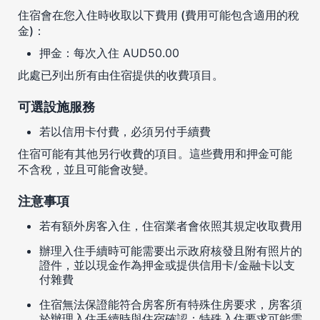
住宿會在您入住時收取以下費用 (費用可能包含適用的稅
金)：
押金：每次入住 AUD50.00
此處已列出所有由住宿提供的收費項目。
可選設施服務
若以信用卡付費，必須另付手續費
住宿可能有其他另行收費的項目。這些費用和押金可能
不含稅，並且可能會改變。
注意事項
若有額外房客入住，住宿業者會依照其規定收取費用
辦理入住手續時可能需要出示政府核發且附有照片的
證件，並以現金作為押金或提供信用卡/金融卡以支
付雜費
住宿無法保證能符合房客所有特殊住房要求，房客須
於辦理入住手續時與住宿確認；特殊入住要求可能需