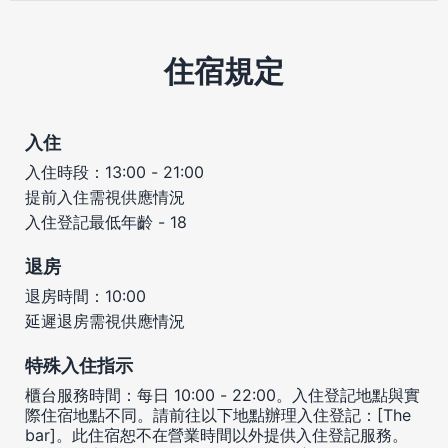
住宿規定
入住
入住時段：13:00 - 21:00
提前入住需視供應情況
入住登記最低年齡 - 18
退房
退房時間：10:00
延遲退房需視供應情況
特殊入住指示
櫃台服務時間：每日 10:00 - 22:00。入住登記地點與實
際住宿地點不同。請前往以下地點辦理入住登記：[The
bar]。此住宿恕不在營業時間以外提供入住登記服務。