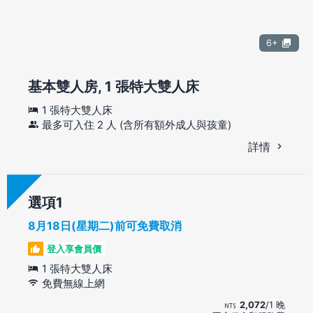
6+
基本雙人房, 1 張特大雙人床
1 張特大雙人床
最多可入住 2 人 (含所有額外成人與孩童)
詳情
選項
8月18日(星期二)前可免費取消
登入享會員價
1 張特大雙人床
免費無線上網
2,072
/1 晚