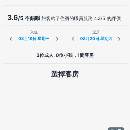
3.6
/5 不錯哦
旅客給了住宿的職員服務 4.3/5 的評價
入住
退房
2位成人, 0位小孩，1間客房
選擇客房