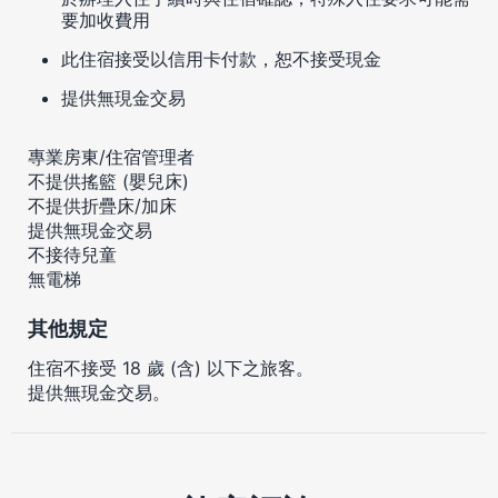
要加收費用
此住宿接受以信用卡付款，恕不接受現金
提供無現金交易
專業房東/住宿管理者
不提供搖籃 (嬰兒床)
不提供折疊床/加床
提供無現金交易
不接待兒童
無電梯
其他規定
住宿不接受 18 歲 (含) 以下之旅客。
提供無現金交易。