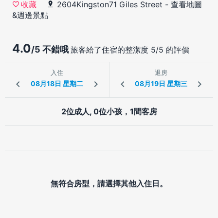
2604Kingston71 Giles Street
-
查看地圖
收藏
&週邊景點
4.0
/5 不錯哦
旅客給了住宿的整潔度 5/5 的評價
入住
退房
2位成人, 0位小孩，1間客房
無符合房型，請選擇其他入住日。