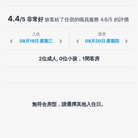
4.4
/5 非常好
旅客給了住宿的職員服務 4.6/5 的評價
入住
退房
2位成人, 0位小孩，1間客房
無符合房型，請選擇其他入住日。