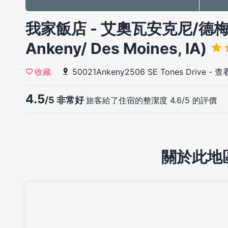
我家飯店 - 艾奧瓦安克尼/德梅因(M
Ankeny/ Des Moines, IA)
50021Ankeny2506 SE Tones Drive
-
查
收藏
4.5
/5 非常好
旅客給了住宿的整潔度 4.6/5 的評價
關於此地