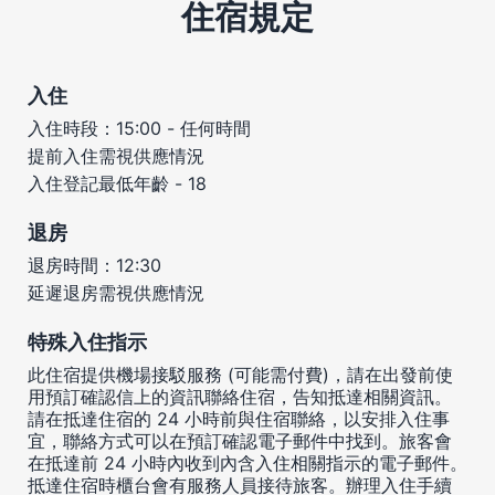
住宿規定
入住
入住時段：15:00 - 任何時間
提前入住需視供應情況
入住登記最低年齡 - 18
退房
退房時間：12:30
延遲退房需視供應情況
特殊入住指示
此住宿提供機場接駁服務 (可能需付費)，請在出發前使
用預訂確認信上的資訊聯絡住宿，告知抵達相關資訊。
請在抵達住宿的 24 小時前與住宿聯絡，以安排入住事
宜，聯絡方式可以在預訂確認電子郵件中找到。旅客會
在抵達前 24 小時內收到內含入住相關指示的電子郵件。
抵達住宿時櫃台會有服務人員接待旅客。辦理入住手續