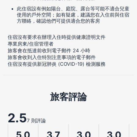
此住宿設有例如陽台、庭院、露台等可能不適合兒童
使用的戶外空間；如有疑慮，建議您在入住前與住宿
方聯絡，確認他們可提供適合您的客房
住宿沒有要求在辦理入住時提供健康證明文件
專業房東/住宿管理者
旅客會在抵達前收到電子郵件 24 小時
旅客會收到入住特別注意事項的電子郵件
住宿沒有提供新冠肺炎 (COVID-19) 檢測服務
旅客評論
2.5
7 則評論
5.0
3.7
3.0
3.0