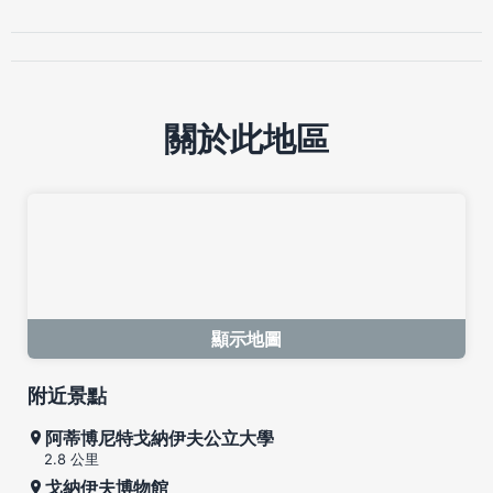
關於此地區
顯示地圖
附近景點
阿蒂博尼特戈納伊夫公立大學
2.8 公里
戈納伊夫博物館