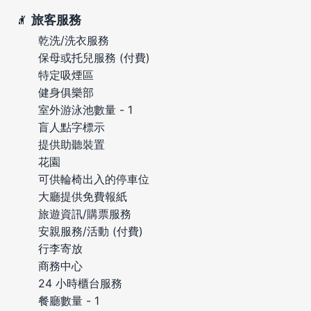
旅客服務
乾洗/洗衣服務
保母或托兒服務 (付費)
特定吸煙區
健身俱樂部
室外游泳池數量 - 1
盲人點字標示
提供助聽裝置
花園
可供輪椅出入的停車位
大廳提供免費報紙
旅遊資訊/購票服務
安親服務/活動 (付費)
行李寄放
商務中心
24 小時櫃台服務
餐廳數量 - 1