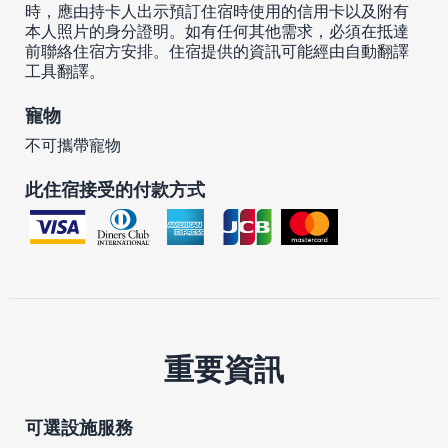
時，應由持卡人出示預訂住宿時使用的信用卡以及附有
本人照片的身分證明。如有任何其他需求，必須在抵達
前聯絡住宿方安排。住宿提供的資訊可能經由自動翻譯
工具翻譯。
寵物
不可攜帶寵物
此住宿接受的付款方式
重要資訊
可選設施服務