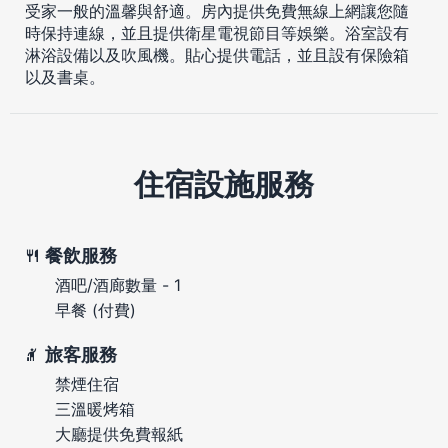
受家一般的溫馨與舒適。房內提供免費無線上網讓您隨
時保持連線，並且提供衛星電視節目等娛樂。浴室設有
淋浴設備以及吹風機。貼心提供電話，並且設有保險箱
以及書桌。
住宿設施服務
餐飲服務
酒吧/酒廊數量 - 1
早餐 (付費)
旅客服務
禁煙住宿
三溫暖烤箱
大廳提供免費報紙