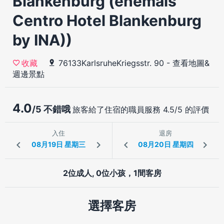
Blankenburg (ehemals
Centro Hotel Blankenburg
by INA))
76133KarlsruheKriegsstr. 90
-
查看地圖&
收藏
週邊景點
4.0
/5 不錯哦
旅客給了住宿的職員服務 4.5/5 的評價
入住
退房
2位成人, 0位小孩，1間客房
選擇客房