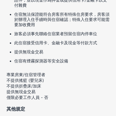
付雜費
住宿無法保證能符合房客所有特殊住房要求，房客須
於辦理入住手續時與住宿確認；特殊入住要求可能需
要加收費用
旅客必須事先聯絡住宿業者預留住宿內停車位
此住宿接受信用卡、金融卡及現金等付款方式
提供無現金交易
住宿有煙霧探測器等安全設備
專業房東/住宿管理者
不提供搖籃 (嬰兒床)
不提供折疊床/加床
提供無現金交易
僅限必要工作人員 - 否
其他規定