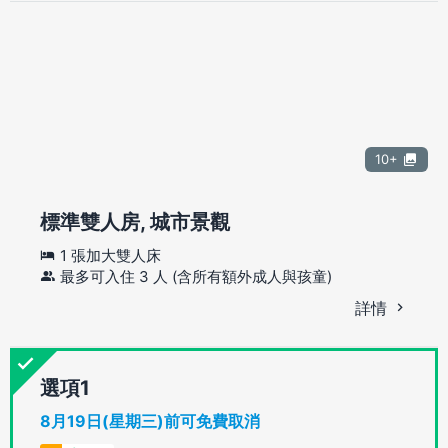
10+
標準雙人房, 城市景觀
1 張加大雙人床
最多可入住 3 人 (含所有額外成人與孩童)
詳情
選項
8月19日(星期三)前可免費取消