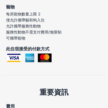
寵物
每房寵物數量上限 2
僅允許攜帶貓和狗入住
允許攜帶服務性動物
服務性動物不需支付費用/無限制
可攜帶寵物
此住宿接受的付款方式
重要資訊
費用