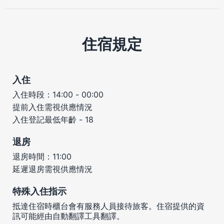
住宿規定
入住
入住時段：14:00 - 00:00
提前入住需視供應情況
入住登記最低年齡 - 18
退房
退房時間：11:00
延遲退房需視供應情況
特殊入住指示
抵達住宿時櫃台會有服務人員接待旅客。住宿提供的資
訊可能經由自動翻譯工具翻譯。