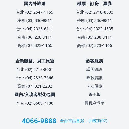
國內外旅遊
機票、訂房、票券
台北 (02) 2547-1155
台北 (02) 2718-8500
桃園 (03) 336-8811
桃園 (03) 336-8811
台中 (04) 2326-6111
台中 (04) 2322-4535
台南 (06) 238-9111
台南 (06) 238-9111
高雄 (07) 323-1166
高雄 (07) 323-1166
企業服務、員工旅遊
旅客服務
台北 (02) 2718-8001
護照簽證
台中 (04) 2326-7666
匯款資訊
高雄 (07) 321-2292
卡友優惠
國內/入境客製化包團
電子報
傳真刷卡單
全台 (02) 6609-7100
4066-9888
全台市話直撥，手機加(02)