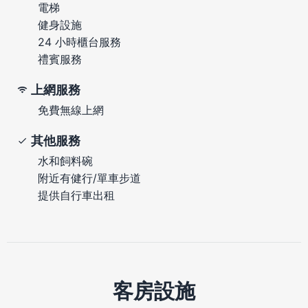
電梯
健身設施
24 小時櫃台服務
禮賓服務
上網服務
免費無線上網
其他服務
水和飼料碗
附近有健行/單車步道
提供自行車出租
客房設施