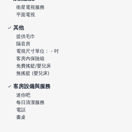
衛星電視服務
平面電視
其他
提供毛巾
隔音房
電視尺寸單位： - 吋
客房內保險箱
免費搖籃/嬰兒床
無搖籃 (嬰兒床)
客房設備與服務
迷你吧
每日清潔服務
電話
書桌