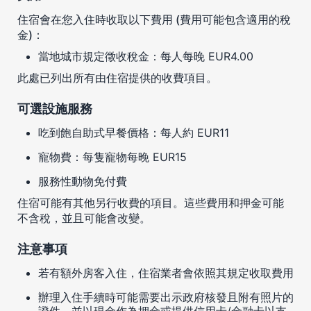
住宿會在您入住時收取以下費用 (費用可能包含適用的稅
金)：
當地城市規定徵收稅金：每人每晚 EUR4.00
此處已列出所有由住宿提供的收費項目。
可選設施服務
吃到飽自助式早餐價格：每人約 EUR11
寵物費：每隻寵物每晚 EUR15
服務性動物免付費
住宿可能有其他另行收費的項目。這些費用和押金可能
不含稅，並且可能會改變。
注意事項
若有額外房客入住，住宿業者會依照其規定收取費用
辦理入住手續時可能需要出示政府核發且附有照片的
證件，並以現金作為押金或提供信用卡/金融卡以支