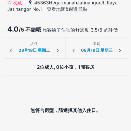
45363HegarmanahJatinangorJl. Raya
收藏
Jatinangor No.1
-
查看地圖&週邊景點
4.0
/5 不錯哦
旅客給了住宿的舒適度 3.5/5 的評價
入住
退房
2位成人, 0位小孩，1間客房
無符合房型，請選擇其他入住日。