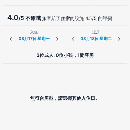
4.0
/5 不錯哦
旅客給了住宿的設施 4.5/5 的評價
入住
退房
2位成人, 0位小孩，1間客房
無符合房型，請選擇其他入住日。