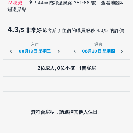
944車城鄉溫泉路 251-68 號
-
查看地圖&
收藏
週邊景點
4.3
/5 非常好
旅客給了住宿的職員服務 4.3/5 的評價
入住
退房
2位成人, 0位小孩，1間客房
無符合房型，請選擇其他入住日。