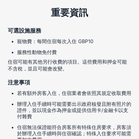
重要資訊
可選設施服務
寵物費：每間住宿每次入住 GBP10
服務性動物免付費
住宿可能有其他另行收費的項目。這些費用和押金可能
不含稅，並且可能會改變。
注意事項
若有額外房客入住，住宿業者會依照其規定收取費用
辦理入住手續時可能需要出示政府核發且附有照片的
證件，並以現金作為押金或提供信用卡/金融卡以支
付雜費
住宿無法保證能符合房客所有特殊住房要求，房客須
於辦理入住手續時與住宿確認；特殊入住要求可能需