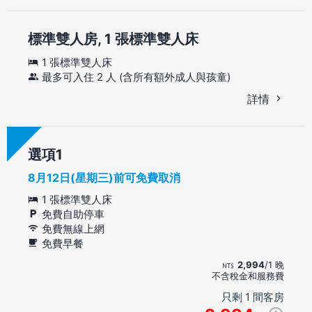
標準雙人房, 1 張標準雙人床
1 張標準雙人床
最多可入住 2 人 (含所有額外成人與孩童)
詳情
選項
8月12日(星期三)前可免費取消
1 張標準雙人床
免費自助停車
免費無線上網
免費早餐
2,994
/1 晚
不含稅金和服務費
只剩 1 間客房