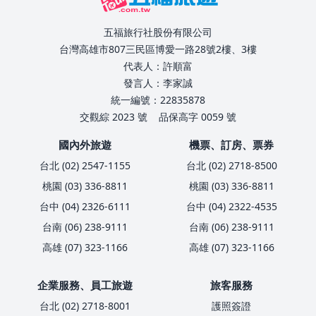
五福旅行社股份有限公司
台灣高雄市807三民區博愛一路28號2樓、3樓
代表人：許順富
發言人：李家誠
統一編號：22835878
交觀綜 2023 號
品保高字 0059 號
國內外旅遊
機票、訂房、票券
台北 (02) 2547-1155
台北 (02) 2718-8500
桃園 (03) 336-8811
桃園 (03) 336-8811
台中 (04) 2326-6111
台中 (04) 2322-4535
台南 (06) 238-9111
台南 (06) 238-9111
高雄 (07) 323-1166
高雄 (07) 323-1166
企業服務、員工旅遊
旅客服務
台北 (02) 2718-8001
護照簽證