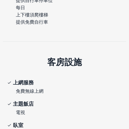
提供自行車停車位
每日
上下樓須爬樓梯
提供免費自行車
客房設施
上網服務
免費無線上網
主題飯店
電視
臥室