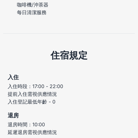
咖啡機/沖茶器
每日清潔服務
住宿規定
入住
入住時段：17:00 - 22:00
提前入住需視供應情況
入住登記最低年齡 - 0
退房
退房時間：10:00
延遲退房需視供應情況