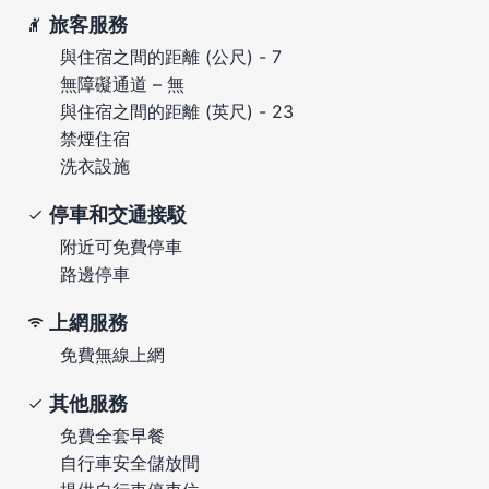
旅客服務
與住宿之間的距離 (公尺) - 7
無障礙通道 – 無
與住宿之間的距離 (英尺) - 23
禁煙住宿
洗衣設施
停車和交通接駁
附近可免費停車
路邊停車
上網服務
免費無線上網
其他服務
免費全套早餐
自行車安全儲放間