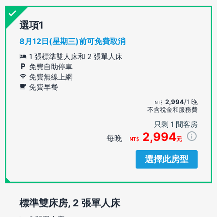
選項
8月12日(星期三)前可免費取消
1 張標準雙人床和 2 張單人床
免費自助停車
免費無線上網
免費早餐
2,994
/1 晚
不含稅金和服務費
只剩 1 間客房
2,994
每晚
元
選擇此房型
標準雙床房, 2 張單人床