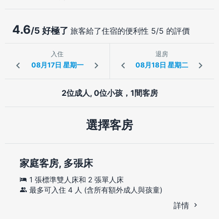
4.6
/5 好極了
旅客給了住宿的便利性 5/5 的評價
入住
退房
2位成人, 0位小孩，1間客房
選擇客房
家庭客房, 多張床
1 張標準雙人床和 2 張單人床
最多可入住 4 人 (含所有額外成人與孩童)
詳情