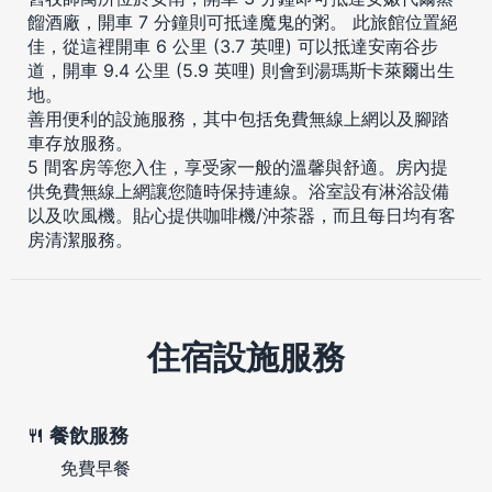
餾酒廠，開車 7 分鐘則可抵達魔鬼的粥。 此旅館位置絕
佳，從這裡開車 6 公里 (3.7 英哩) 可以抵達安南谷步
道，開車 9.4 公里 (5.9 英哩) 則會到湯瑪斯卡萊爾出生
地。
善用便利的設施服務，其中包括免費無線上網以及腳踏
車存放服務。
5 間客房等您入住，享受家一般的溫馨與舒適。房內提
供免費無線上網讓您隨時保持連線。浴室設有淋浴設備
以及吹風機。貼心提供咖啡機/沖茶器，而且每日均有客
房清潔服務。
住宿設施服務
餐飲服務
免費早餐