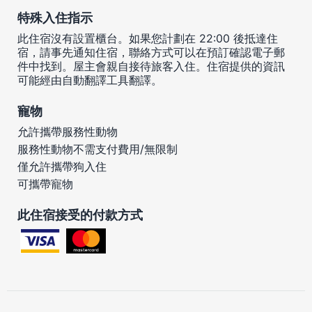
特殊入住指示
此住宿沒有設置櫃台。如果您計劃在 22:00 後抵達住
宿，請事先通知住宿，聯絡方式可以在預訂確認電子郵
件中找到。屋主會親自接待旅客入住。住宿提供的資訊
可能經由自動翻譯工具翻譯。
寵物
允許攜帶服務性動物
服務性動物不需支付費用/無限制
僅允許攜帶狗入住
可攜帶寵物
此住宿接受的付款方式