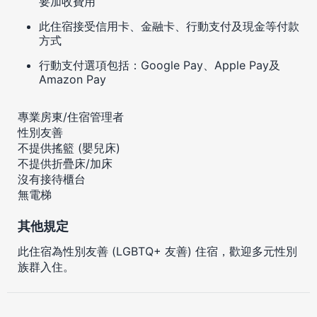
要加收費用
此住宿接受信用卡、金融卡、行動支付及現金等付款
方式
行動支付選項包括：Google Pay、Apple Pay及
Amazon Pay
專業房東/住宿管理者
性別友善
不提供搖籃 (嬰兒床)
不提供折疊床/加床
沒有接待櫃台
無電梯
其他規定
此住宿為性別友善 (LGBTQ+ 友善) 住宿，歡迎多元性別
族群入住。