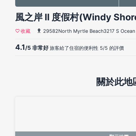
風之岸 II 度假村(Windy Shore
29582North Myrtle Beach3217 S Ocean
收藏
4.1
/5 非常好
旅客給了住宿的便利性 5/5 的評價
關於此地