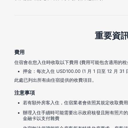
重要資
費用
住宿會在您入住時收取以下費用 (費用可能包含適用的稅
押金：每次入住 USD100.00 (1 月 1 日至 12 月 31
此處已列出所有由住宿提供的收費項目。
注意事項
若有額外房客入住，住宿業者會依照其規定收取費用
辦理入住手續時可能需要出示政府核發且附有照片的
金融卡以支付雜費