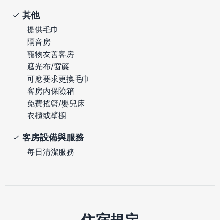
其他
提供毛巾
隔音房
寵物友善客房
遮光布/窗簾
可應要求更換毛巾
客房內保險箱
免費搖籃/嬰兒床
衣櫃或壁櫥
客房設備與服務
每日清潔服務
住宿規定