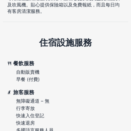
及吹風機。貼心提供保險箱以及免費報紙，而且每日均
有客房清潔服務。
住宿設施服務
餐飲服務
自動販賣機
早餐 (付費)
旅客服務
無障礙通道 – 無
行李寄放
快速入住登記
快速退房
多國語言服務人員