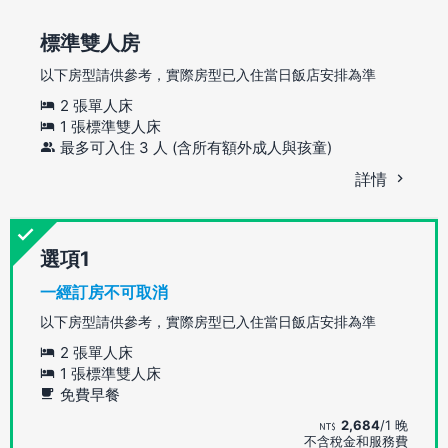
標準雙人房
以下房型請供參考，實際房型已入住當日飯店安排為準
2 張單人床
1 張標準雙人床
最多可入住 3 人 (含所有額外成人與孩童)
詳情
選項
一經訂房不可取消
以下房型請供參考，實際房型已入住當日飯店安排為準
2 張單人床
1 張標準雙人床
免費早餐
2,684
/1 晚
不含稅金和服務費