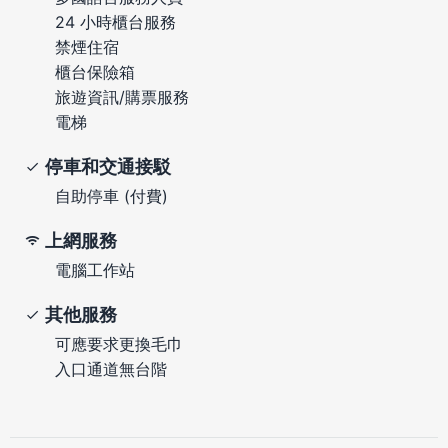
24 小時櫃台服務
禁煙住宿
櫃台保險箱
旅遊資訊/購票服務
電梯
停車和交通接駁
自助停車 (付費)
上網服務
電腦工作站
其他服務
可應要求更換毛巾
入口通道無台階