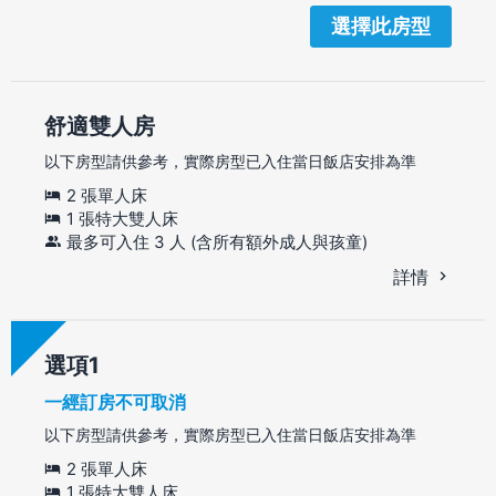
選擇此房型
舒適雙人房
以下房型請供參考，實際房型已入住當日飯店安排為準
2 張單人床
1 張特大雙人床
最多可入住 3 人 (含所有額外成人與孩童)
詳情
選項
一經訂房不可取消
以下房型請供參考，實際房型已入住當日飯店安排為準
2 張單人床
1 張特大雙人床