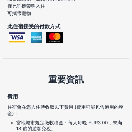
僅允許攜帶狗入住
可攜帶寵物
此住宿接受的付款方式
重要資訊
費用
住宿會在您入住時收取以下費用 (費用可能包含適用的稅
金)：
當地城市規定徵收稅金：每人每晚 EUR3.00，未滿
18 歲的遊客免稅。