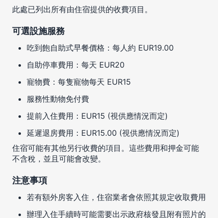
此處已列出所有由住宿提供的收費項目。
可選設施服務
吃到飽自助式早餐價格：每人約 EUR19.00
自助停車費用：每天 EUR20
寵物費：每隻寵物每天 EUR15
服務性動物免付費
提前入住費用：EUR15 (視供應情況而定)
延遲退房費用：EUR15.00 (視供應情況而定)
住宿可能有其他另行收費的項目。這些費用和押金可能
不含稅，並且可能會改變。
注意事項
若有額外房客入住，住宿業者會依照其規定收取費用
辦理入住手續時可能需要出示政府核發且附有照片的