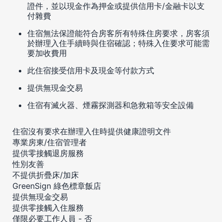
證件，並以現金作為押金或提供信用卡/金融卡以支
付雜費
住宿無法保證能符合房客所有特殊住房要求，房客須
於辦理入住手續時與住宿確認；特殊入住要求可能需
要加收費用
此住宿接受信用卡及現金等付款方式
提供無現金交易
住宿有滅火器、煙霧探測器和急救箱等安全設備
住宿沒有要求在辦理入住時提供健康證明文件
專業房東/住宿管理者
提供零接觸退房服務
性別友善
不提供折疊床/加床
GreenSign 綠色標章飯店
提供無現金交易
提供零接觸入住服務
僅限必要工作人員 - 否