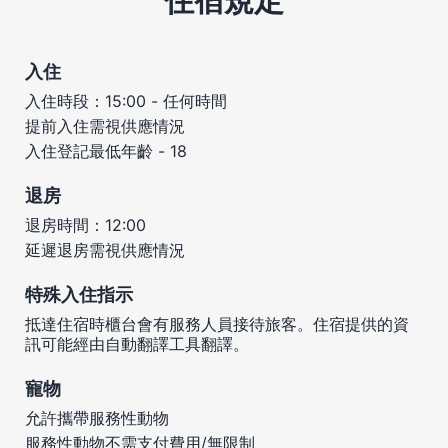
入住
入住時段：15:00 - 任何時間
提前入住需視供應情況
入住登記最低年齡 - 18
退房
退房時間：12:00
延遲退房需視供應情況
特殊入住指示
抵達住宿時櫃台會有服務人員接待旅客。住宿提供的資
訊可能經由自動翻譯工具翻譯。
寵物
允許攜帶服務性動物
服務性動物不需支付費用/無限制