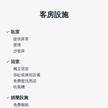
客房設施
臥室
提供床單
禁煙
沙發床
浴室
獨立浴室
浴缸或淋浴設備
免費盥洗用品
吹風機
娛樂設施
免費報紙