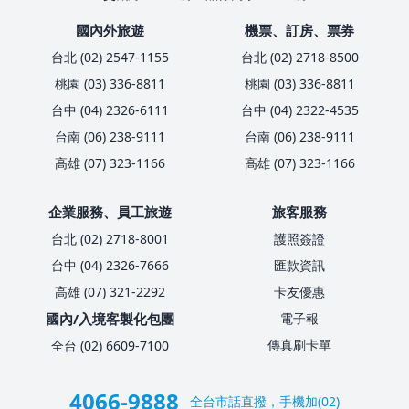
國內外旅遊
機票、訂房、票券
台北 (02) 2547-1155
台北 (02) 2718-8500
桃園 (03) 336-8811
桃園 (03) 336-8811
台中 (04) 2326-6111
台中 (04) 2322-4535
台南 (06) 238-9111
台南 (06) 238-9111
高雄 (07) 323-1166
高雄 (07) 323-1166
企業服務、員工旅遊
旅客服務
台北 (02) 2718-8001
護照簽證
台中 (04) 2326-7666
匯款資訊
高雄 (07) 321-2292
卡友優惠
國內/入境客製化包團
電子報
傳真刷卡單
全台 (02) 6609-7100
4066-9888
全台市話直撥，手機加(02)