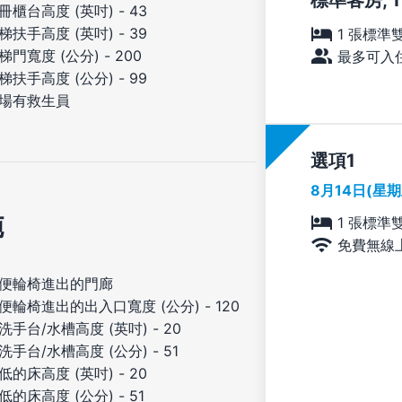
標準客房, 1
冊櫃台高度 (英吋) - 43
梯扶手高度 (英吋) - 39
1 張標準
梯門寬度 (公分) - 200
最多可入住
梯扶手高度 (公分) - 99
場有救生員
選項
8月14日(星
施
1 張標準
免費無線
便輪椅進出的門廊
便輪椅進出的出入口寬度 (公分) - 120
洗手台/水槽高度 (英吋) - 20
洗手台/水槽高度 (公分) - 51
低的床高度 (英吋) - 20
低的床高度 (公分) - 51