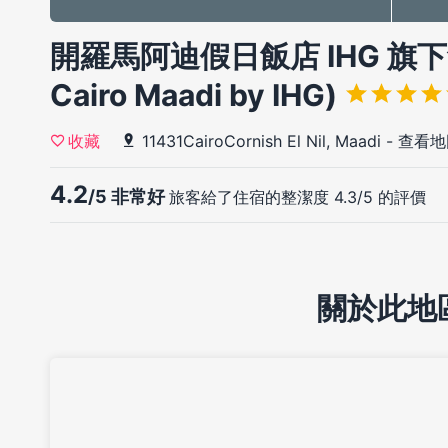
開羅馬阿迪假日飯店 IHG 旗下飯店
Cairo Maadi by IHG)
11431CairoCornish El Nil, Maadi
-
查看地
收藏
4.2
/5 非常好
旅客給了住宿的整潔度 4.3/5 的評價
關於此地