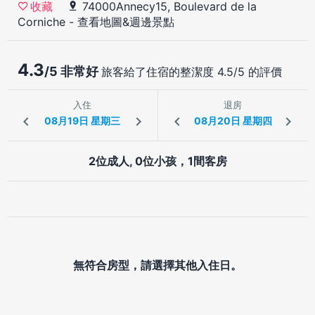
74000Annecy15, Boulevard de la
收藏
Corniche
-
查看地圖&週邊景點
4.3
/5 非常好
旅客給了住宿的整潔度 4.5/5 的評價
入住
退房
2位成人, 0位小孩，1間客房
無符合房型，請選擇其他入住日。