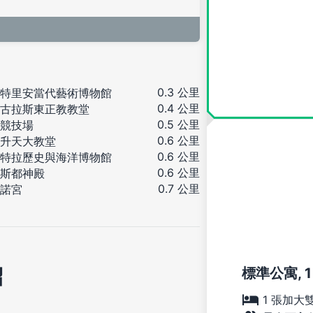
0.3 公里
特里安當代藝術博物館
0.4 公里
古拉斯東正教教堂
0.5 公里
競技場
0.6 公里
升天大教堂
0.6 公里
特拉歷史與海洋博物館
0.6 公里
斯都神殿
0.7 公里
諾宮
紹
標準公寓, 1
1 張加大