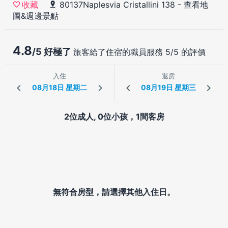
80137Naplesvia Cristallini 138
-
查看地
收藏
圖&週邊景點
4.8
/5 好極了
旅客給了住宿的職員服務 5/5 的評價
入住
退房
2位成人, 0位小孩，1間客房
無符合房型，請選擇其他入住日。