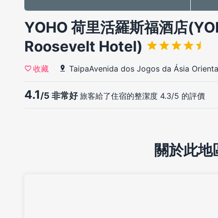
YOHO 荷里活羅斯福酒店(YOHO
Roosevelt Hotel)
TaipaAvenida dos Jogos da Ásia Orient
收藏
4.1
/5 非常好
旅客給了住宿的整潔度 4.3/5 的評價
關於此地