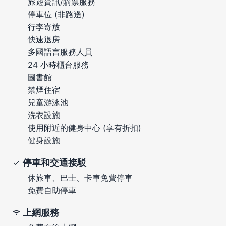
旅遊資訊/購票服務
停車位 (非路邊)
行李寄放
快速退房
多國語言服務人員
24 小時櫃台服務
圖書館
禁煙住宿
兒童游泳池
洗衣設施
使用附近的健身中心 (享有折扣)
健身設施
停車和交通接駁
休旅車、巴士、卡車免費停車
免費自助停車
上網服務