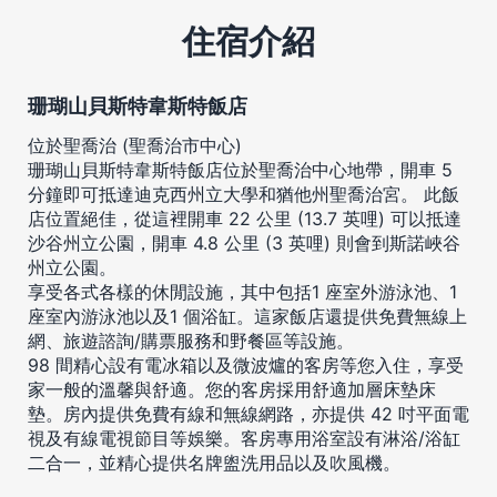
住宿介紹
珊瑚山貝斯特韋斯特飯店
位於聖喬治 (聖喬治市中心)
珊瑚山貝斯特韋斯特飯店位於聖喬治中心地帶，開車 5
分鐘即可抵達迪克西州立大學和猶他州聖喬治宮。 此飯
店位置絕佳，從這裡開車 22 公里 (13.7 英哩) 可以抵達
沙谷州立公園，開車 4.8 公里 (3 英哩) 則會到斯諾峽谷
州立公園。
享受各式各樣的休閒設施，其中包括1 座室外游泳池、1
座室內游泳池以及1 個浴缸。這家飯店還提供免費無線上
網、旅遊諮詢/購票服務和野餐區等設施。
98 間精心設有電冰箱以及微波爐的客房等您入住，享受
家一般的溫馨與舒適。您的客房採用舒適加層床墊床
墊。房內提供免費有線和無線網路，亦提供 42 吋平面電
視及有線電視節目等娛樂。客房專用浴室設有淋浴/浴缸
二合一，並精心提供名牌盥洗用品以及吹風機。