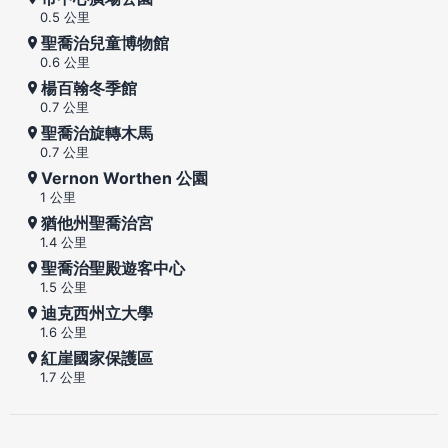
0.5 公里
聖喬治兒童博物館
0.6 公里
楊百翰冬季館
0.7 公里
聖喬治旋轉木馬
0.7 公里
Vernon Worthen 公園
1 公里
猶他州聖喬治宮
1.4 公里
聖喬治聖殿遊客中心
1.5 公里
迪克西州立大學
1.6 公里
紅崖國家保護區
1.7 公里