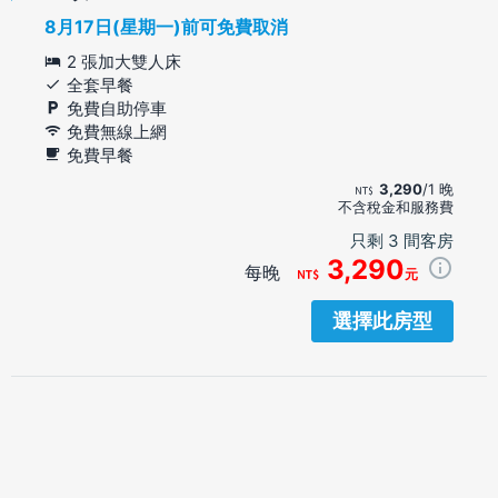
8月17日(星期一)前可免費取消
2 張加大雙人床
全套早餐
免費自助停車
免費無線上網
免費早餐
3,290
/1 晚
不含稅金和服務費
只剩 3 間客房
3,290
每晚
元
選擇此房型