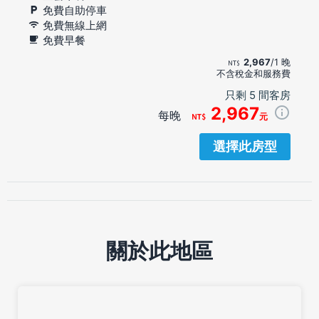
免費自助停車
免費無線上網
免費早餐
2,967
/1 晚
不含稅金和服務費
只剩 5 間客房
2,967
每晚
元
選擇此房型
關於此地區