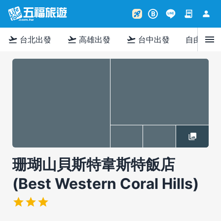
contract
person
rocket_launch
B
menu
flight_takeoff
flight_takeoff
flight_takeoff
台北出發
高雄出發
台中出發
自由行
珊瑚山貝斯特韋斯特飯店
(Best Western Coral Hills)