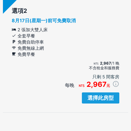
選項
8月17日(星期一)前可免費取消
2 張加大雙人床
全套早餐
免費自助停車
免費無線上網
免費早餐
2,967
/1 晚
不含稅金和服務費
只剩 5 間客房
2,967
每晚
元
選擇此房型