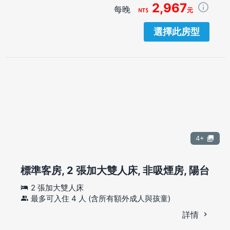
2,967
每晚
元
選擇此房型
4+
標準客房, 2 張加大雙人床, 非吸煙房, 陽台
2 張加大雙人床
最多可入住 4 人 (含所有額外成人與孩童)
詳情