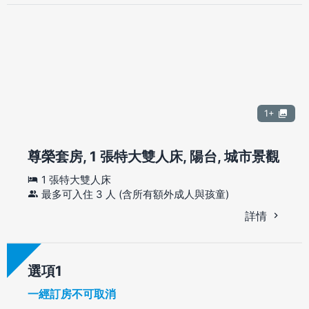
1+
尊榮套房, 1 張特大雙人床, 陽台, 城市景觀
1 張特大雙人床
最多可入住 3 人 (含所有額外成人與孩童)
詳情
選項
一經訂房不可取消