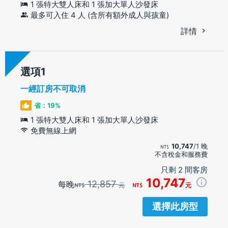
1 張特大雙人床和 1 張加大單人沙發床
最多可入住 4 人 (含所有額外成人與孩童)
詳情
選項
一經訂房不可取消
省：19%
1 張特大雙人床和 1 張加大單人沙發床
免費無線上網
10,747
/1 晚
不含稅金和服務費
只剩 2 間客房
10,747
12,857
每晚
元
元
選擇此房型