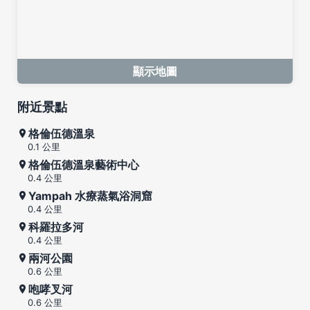
顯示地圖
附近景點
格倫伍德溫泉
0.1 公里
格倫伍德溫泉藝術中心
0.4 公里
Yampah 水療蒸氣浴洞窟
0.4 公里
科羅拉多河
0.4 公里
兩河公園
0.6 公里
咆哮叉河
0.6 公里