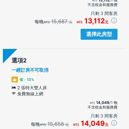
不含稅金和服務費
只剩 3 間客房
13,112
15,687
每晚
元
元
選擇此房型
選項
一經訂房不可取消
省：13%
2 張特大雙人床
免費無線上網
14,049
/1 晚
不含稅金和服務費
只剩 3 間客房
14,049
15,658
每晚
元
元