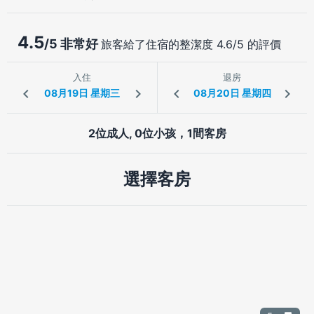
4.5
/5 非常好
旅客給了住宿的整潔度 4.6/5 的評價
入住
退房
2位成人, 0位小孩，1間客房
選擇客房