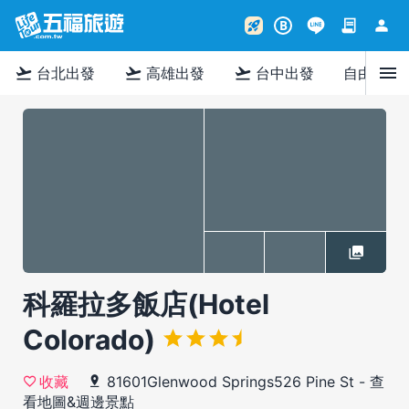
contract
person
rocket_launch
B
menu
flight_takeoff
flight_takeoff
flight_takeoff
台北出發
高雄出發
台中出發
自由行
科羅拉多飯店(Hotel
Colorado)
81601Glenwood Springs526 Pine St
-
查
收藏
看地圖&週邊景點