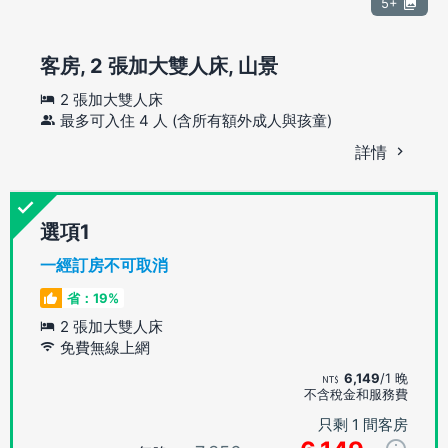
5+
客房, 2 張加大雙人床, 山景
2 張加大雙人床
最多可入住 4 人 (含所有額外成人與孩童)
詳情
選項
一經訂房不可取消
省：19%
2 張加大雙人床
免費無線上網
6,149
/1 晚
不含稅金和服務費
只剩 1 間客房