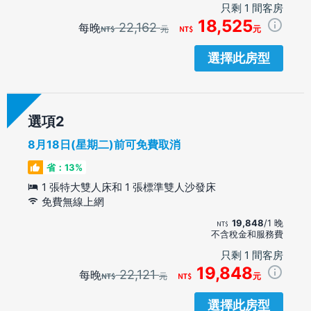
只剩 1 間客房
18,525
22,162
每晚
元
元
選擇此房型
選項
8月18日(星期二)前可免費取消
省：13%
1 張特大雙人床和 1 張標準雙人沙發床
免費無線上網
19,848
/1 晚
不含稅金和服務費
只剩 1 間客房
19,848
22,121
每晚
元
元
選擇此房型