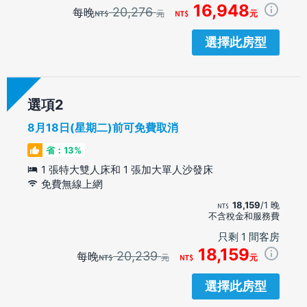
16,948
20,276
每晚
元
元
選擇此房型
選項
8月18日(星期二)前可免費取消
省：13%
1 張特大雙人床和 1 張加大單人沙發床
免費無線上網
18,159
/1 晚
不含稅金和服務費
只剩 1 間客房
18,159
20,239
每晚
元
元
選擇此房型