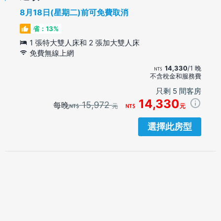
8月18日(星期二)前可免費取消
省：13%
1 張特大雙人床和 2 張加大雙人床
免費無線上網
14,330
/1 晚
不含稅金和服務費
只剩 5 間客房
14,330
15,972
每晚
元
元
選擇此房型