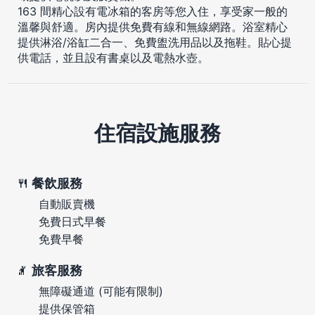
163 間精心設有電冰箱的客房等您入住，享受家一般的
溫馨與舒適。房內提供免費有線和無線網路。浴室精心
提供淋浴/浴缸二合一、免費盥洗用品以及拖鞋。貼心提
供電話，並且設有書桌以及電熱水壺。
住宿設施服務
餐飲服務
自動販賣機
免費日式早餐
免費早餐
旅客服務
無障礙通道 (可能有限制)
提供保管箱