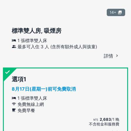
14+
標準雙人房, 吸煙房
1 張標準雙人床
最多可入住 3 人 (含所有額外成人與孩童)
詳情
選項
8月17日(星期一)前可免費取消
1 張標準雙人床
免費無線上網
免費早餐
2,683
/1 晚
不含稅金和服務費