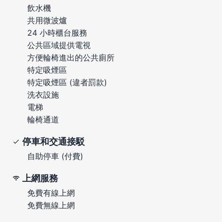
飲水機
共用微波爐
24 小時櫃台服務
公共區域提供電視
方便輪椅進出的公共廁所
特定吸煙區
特定吸煙區 (違者罰款)
洗衣設施
電梯
輪椅通道
停車和交通接駁
自助停車 (付費)
上網服務
免費有線上網
免費無線上網