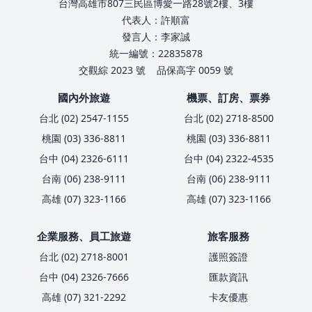
台灣高雄市807三民區博愛一路28號2樓、3樓
代表人：許順富
發言人：李家誠
統一編號：22835878
交觀綜 2023 號
品保高字 0059 號
國內外旅遊
機票、訂房、票券
台北 (02) 2547-1155
台北 (02) 2718-8500
桃園 (03) 336-8811
桃園 (03) 336-8811
台中 (04) 2326-6111
台中 (04) 2322-4535
台南 (06) 238-9111
台南 (06) 238-9111
高雄 (07) 323-1166
高雄 (07) 323-1166
企業服務、員工旅遊
旅客服務
台北 (02) 2718-8001
護照簽證
台中 (04) 2326-7666
匯款資訊
高雄 (07) 321-2292
卡友優惠