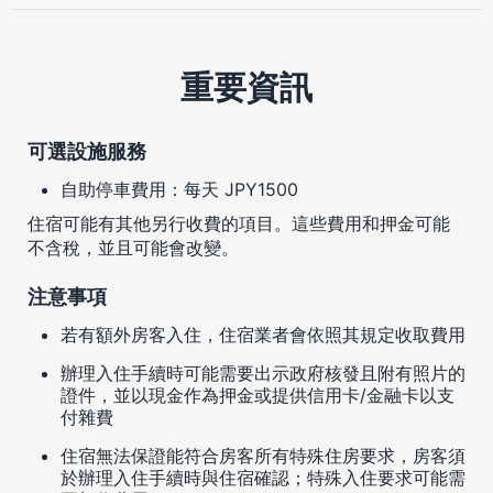
重要資訊
可選設施服務
自助停車費用：每天 JPY1500
住宿可能有其他另行收費的項目。這些費用和押金可能
不含稅，並且可能會改變。
注意事項
若有額外房客入住，住宿業者會依照其規定收取費用
辦理入住手續時可能需要出示政府核發且附有照片的
證件，並以現金作為押金或提供信用卡/金融卡以支
付雜費
住宿無法保證能符合房客所有特殊住房要求，房客須
於辦理入住手續時與住宿確認；特殊入住要求可能需