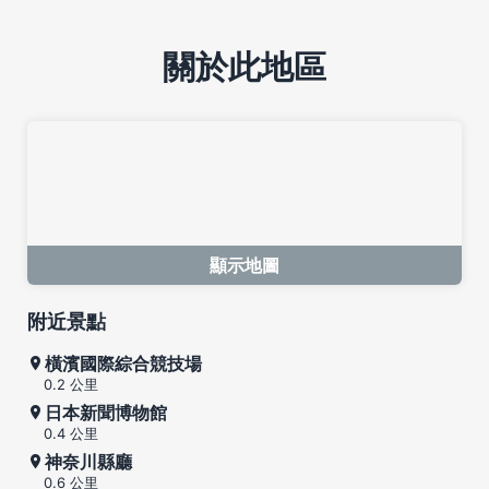
關於此地區
顯示地圖
附近景點
橫濱國際綜合競技場
0.2 公里
日本新聞博物館
0.4 公里
神奈川縣廳
0.6 公里