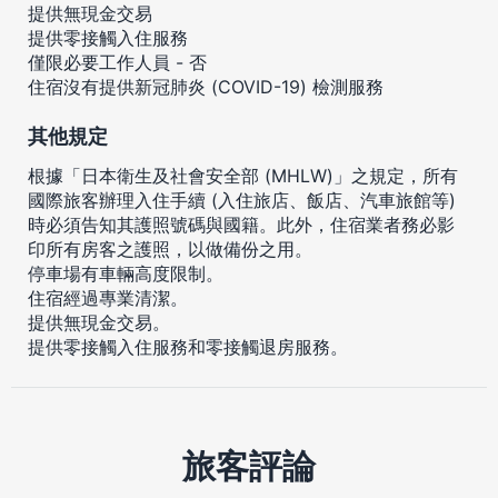
提供無現金交易
提供零接觸入住服務
僅限必要工作人員 - 否
住宿沒有提供新冠肺炎 (COVID-19) 檢測服務
其他規定
根據「日本衛生及社會安全部 (MHLW)」之規定，所有
國際旅客辦理入住手續 (入住旅店、飯店、汽車旅館等)
時必須告知其護照號碼與國籍。此外，住宿業者務必影
印所有房客之護照，以做備份之用。
停車場有車輛高度限制。
住宿經過專業清潔。
提供無現金交易。
提供零接觸入住服務和零接觸退房服務。
旅客評論