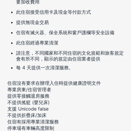
要加收費用
此住宿接受信用卡及現金等付款方式
提供無現金交易
住宿有滅火器、保全系統和窗戶護欄等安全設備
此住宿經過專業清潔
請注意，不同國家和不同住宿的文化規範和旅客規定
會有所不同，顯示的規定由住宿業者提供
每 4 天提供一次清潔服務。
住宿沒有要求在辦理入住時提供健康證明文件
專業房東/住宿管理者
提供零接觸退房服務
不提供搖籃 (嬰兒床)
支援 Unicode false
不提供折疊床/加床
住宿有採用專業清潔服務
停車場有車輛高度限制