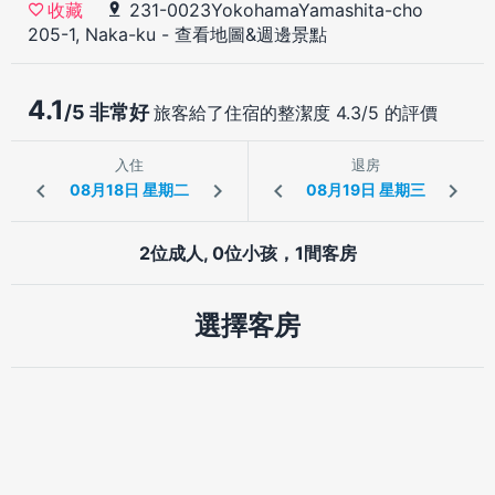
231-0023YokohamaYamashita-cho
收藏
205-1, Naka-ku
-
查看地圖&週邊景點
4.1
/5 非常好
旅客給了住宿的整潔度 4.3/5 的評價
入住
退房
2位成人, 0位小孩，1間客房
選擇客房