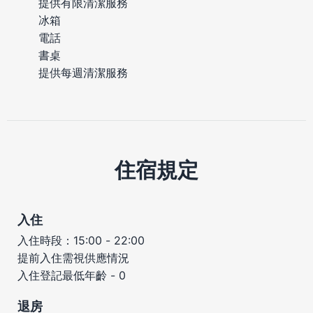
提供有限清潔服務
冰箱
電話
書桌
提供每週清潔服務
住宿規定
入住
入住時段：15:00 - 22:00
提前入住需視供應情況
入住登記最低年齡 - 0
退房