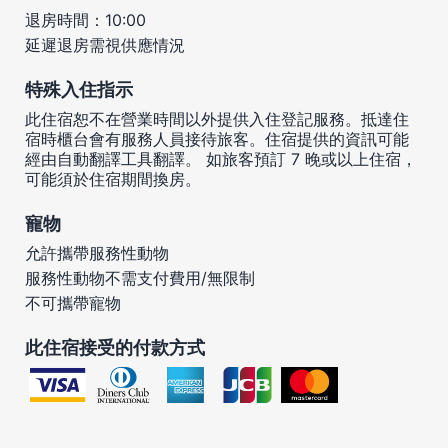
退房時間：10:00
延遲退房需視供應情況
特殊入住指示
此住宿恕不在營業時間以外提供入住登記服務。抵達住
宿時櫃台會有服務人員接待旅客。住宿提供的資訊可能
經由自動翻譯工具翻譯。 如旅客預訂 7 晚或以上住宿，
可能須於住宿期間換房。
寵物
允許攜帶服務性動物
服務性動物不需支付費用/無限制
不可攜帶寵物
此住宿接受的付款方式