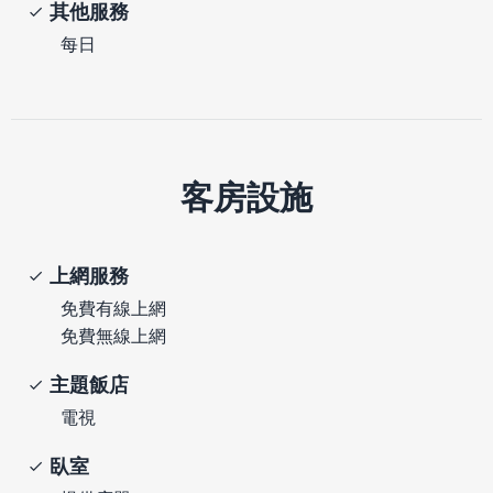
其他服務
每日
客房設施
上網服務
免費有線上網
免費無線上網
主題飯店
電視
臥室