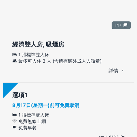
14+
經濟雙人房, 吸煙房
1 張標準雙人床
最多可入住 3 人 (含所有額外成人與孩童)
詳情
選項
8月17日(星期一)前可免費取消
1 張標準雙人床
免費無線上網
免費早餐
1,916
/1 晚