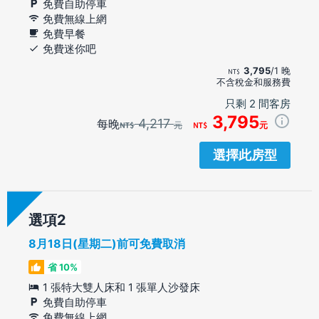
免費自助停車
免費無線上網
免費早餐
免費迷你吧
3,795
/1 晚
不含稅金和服務費
只剩 2 間客房
3,795
4,217
每晚
元
元
選擇此房型
選項
8月18日(星期二)前可免費取消
省 10%
1 張特大雙人床和 1 張單人沙發床
免費自助停車
免費無線上網