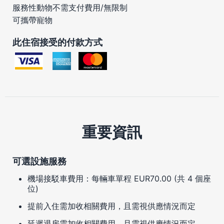
服務性動物不需支付費用/無限制
可攜帶寵物
此住宿接受的付款方式
重要資訊
可選設施服務
機場接駁車費用：每輛車單程 EUR70.00 (共 4 個座
位)
提前入住需加收相關費用，且需視供應情況而定
延遲退房需加收相關費用，且需視供應情況而定