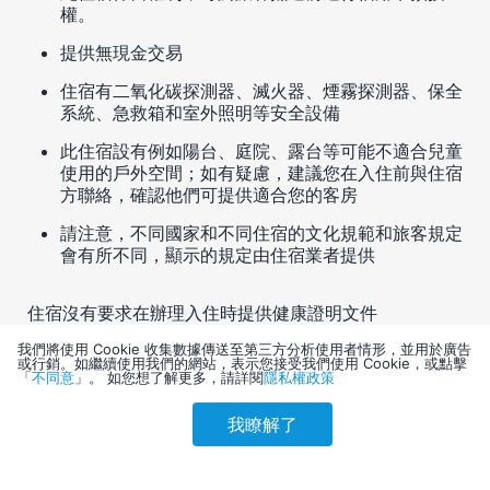
權。
提供無現金交易
住宿有二氧化碳探測器、滅火器、煙霧探測器、保全
系統、急救箱和室外照明等安全設備
此住宿設有例如陽台、庭院、露台等可能不適合兒童
使用的戶外空間；如有疑慮，建議您在入住前與住宿
方聯絡，確認他們可提供適合您的客房
請注意，不同國家和不同住宿的文化規範和旅客規定
會有所不同，顯示的規定由住宿業者提供
住宿沒有要求在辦理入住時提供健康證明文件
專業房東/住宿管理者
我們將使用 Cookie 收集數據傳送至第三方分析使用者情形，並用於廣告
可舉辦活動/派對
或行銷。如繼續使用我們的網站，表示您接受我們使用 Cookie，或點擊
「
不同意
」。 如您想了解更多，請詳閱
隱私權政策
停車場有車輛高度限制
提供無現金交易
我瞭解了
參考售價(含稅)
建議開車
會員訂購
訪客訂購
刷卡優惠
4,870
僅限必要工作人員 - 否