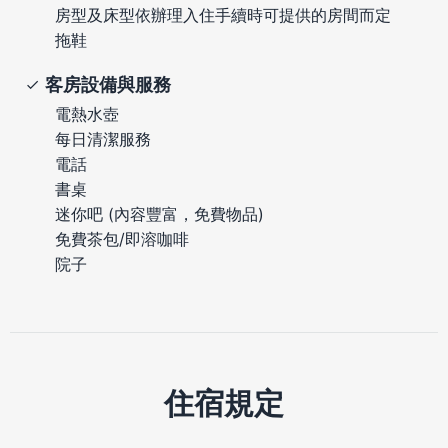
房型及床型依辦理入住手續時可提供的房間而定
拖鞋
客房設備與服務
電熱水壺
每日清潔服務
電話
書桌
迷你吧 (內容豐富，免費物品)
免費茶包/即溶咖啡
院子
住宿規定