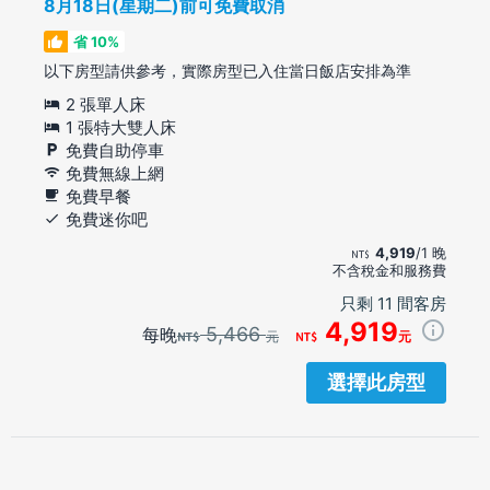
8月18日(星期二)前可免費取消
省 10%
以下房型請供參考，實際房型已入住當日飯店安排為準
2 張單人床
1 張特大雙人床
免費自助停車
免費無線上網
免費早餐
免費迷你吧
4,919
/1 晚
不含稅金和服務費
只剩 11 間客房
4,919
5,466
每晚
元
元
選擇此房型