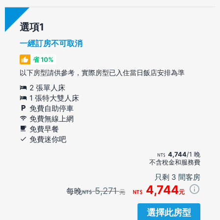
選項
一經訂房不可取消
省 10%
以下房型請供參考，實際房型已入住當日飯店安排為準
2 張單人床
1 張特大雙人床
免費自助停車
免費無線上網
免費早餐
免費迷你吧
4,744
/1 晚
不含稅金和服務費
只剩 3 間客房
4,744
5,271
每晚
元
元
選擇此房型