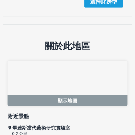
選擇此房型
關於此地區
顯示地圖
附近景點
畢達斯當代藝術研究實驗室
0.2 公里