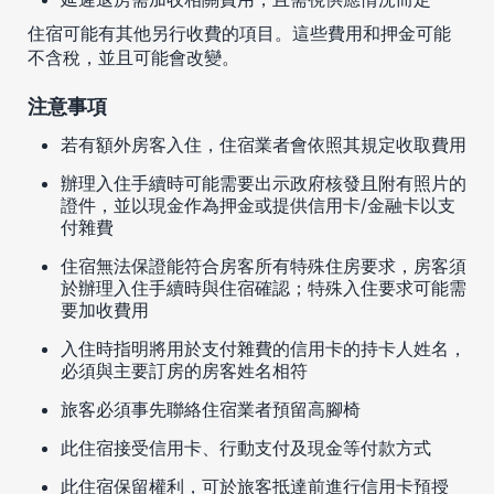
住宿可能有其他另行收費的項目。這些費用和押金可能
不含稅，並且可能會改變。
注意事項
若有額外房客入住，住宿業者會依照其規定收取費用
辦理入住手續時可能需要出示政府核發且附有照片的
證件，並以現金作為押金或提供信用卡/金融卡以支
付雜費
住宿無法保證能符合房客所有特殊住房要求，房客須
於辦理入住手續時與住宿確認；特殊入住要求可能需
要加收費用
入住時指明將用於支付雜費的信用卡的持卡人姓名，
必須與主要訂房的房客姓名相符
旅客必須事先聯絡住宿業者預留高腳椅
此住宿接受信用卡、行動支付及現金等付款方式
此住宿保留權利，可於旅客抵達前進行信用卡預授