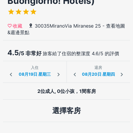
Buongiorno! Hotels)
30035MiranoVia Miranese 25
-
查看地圖
收藏
&週邊景點
4.5
/5 非常好
旅客給了住宿的整潔度 4.6/5 的評價
入住
退房
2位成人, 0位小孩，1間客房
選擇客房