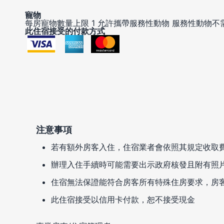
寵物
每房寵物數量上限 1
允許攜帶服務性動物
服務性動物不
此住宿接受的付款方式
注意事項
若有額外房客入住，住宿業者會依照其規定收取
辦理入住手續時可能需要出示政府核發且附有照
住宿無法保證能符合房客所有特殊住房要求，房
此住宿接受以信用卡付款，恕不接受現金