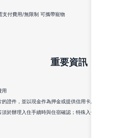
需支付費用/無限制
可攜帶寵物
重要資訊
費用
片的證件，並以現金作為押金或提供信用卡/金融卡以支付雜費
客須於辦理入住手續時與住宿確認；特殊入住要求可能需要加收