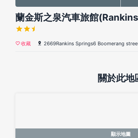
蘭金斯之泉汽車旅館(Rankins Sp
2669Rankins Springs6 Boomerang stree
收藏
關於此地
顯示地圖