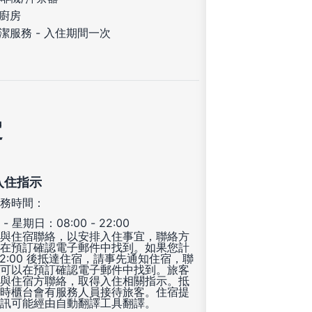
廚房
潔服務 - 入住期間一次
定
入住指示
務時間：
- 星期日：08:00 - 22:00
與住宿聯絡，以安排入住事宜，聯絡方
在預訂確認電子郵件中找到。如果您計
22:00 後抵達住宿，請事先通知住宿，聯
可以在預訂確認電子郵件中找到。旅客
與住宿方聯絡，取得入住相關指示。抵
時櫃台會有服務人員接待旅客。住宿提
訊可能經由自動翻譯工具翻譯。