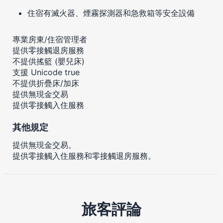
住宿有滅火器、煙霧探測器和急救箱等安全設備
專業房東/住宿管理者
提供零接觸退房服務
不提供搖籃 (嬰兒床)
支援 Unicode true
不提供折疊床/加床
提供無現金交易
提供零接觸入住服務
其他規定
提供無現金交易。
提供零接觸入住服務和零接觸退房服務。
旅客評論