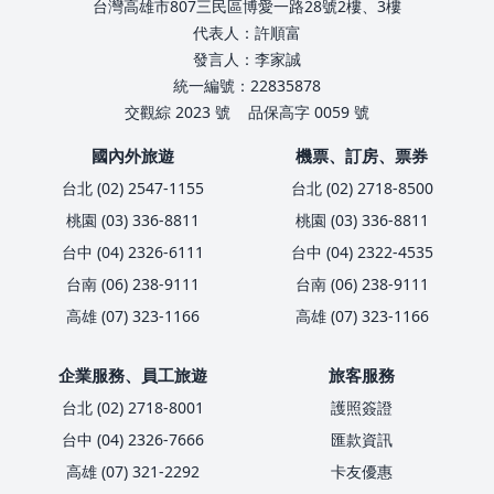
台灣高雄市807三民區博愛一路28號2樓、3樓
代表人：許順富
發言人：李家誠
統一編號：22835878
交觀綜 2023 號
品保高字 0059 號
國內外旅遊
機票、訂房、票券
台北 (02) 2547-1155
台北 (02) 2718-8500
桃園 (03) 336-8811
桃園 (03) 336-8811
台中 (04) 2326-6111
台中 (04) 2322-4535
台南 (06) 238-9111
台南 (06) 238-9111
高雄 (07) 323-1166
高雄 (07) 323-1166
企業服務、員工旅遊
旅客服務
台北 (02) 2718-8001
護照簽證
台中 (04) 2326-7666
匯款資訊
高雄 (07) 321-2292
卡友優惠