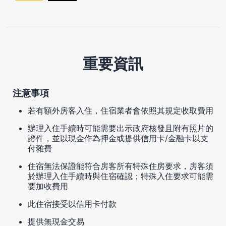
重要資訊
注意事項
若有額外房客入住，住宿業者會依照其規定收取費用
辦理入住手續時可能需要出示政府核發且附有照片的
證件，並以現金作為押金或提供信用卡/金融卡以支
付雜費
住宿無法保證能符合房客所有特殊住房要求，房客須
於辦理入住手續時與住宿確認；特殊入住要求可能需
要加收費用
此住宿接受以信用卡付款
提供無現金交易