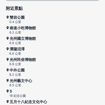
附近景點
雙岩公園
0.4 公里
南道小吃博物館
6.2 公里
光州國立博物館
6.6 公里
潭陽沼澤
6.6 公里
光州民俗博物館
6.9 公里
中外公園
8.2 公里
光州藝文中心
8.5 公里
5
18 紀念公園
五月十八紀念文化中心