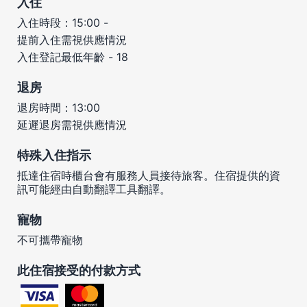
入住
入住時段：15:00 -
提前入住需視供應情況
入住登記最低年齡 - 18
退房
退房時間：13:00
延遲退房需視供應情況
特殊入住指示
抵達住宿時櫃台會有服務人員接待旅客。住宿提供的資
訊可能經由自動翻譯工具翻譯。
寵物
不可攜帶寵物
此住宿接受的付款方式