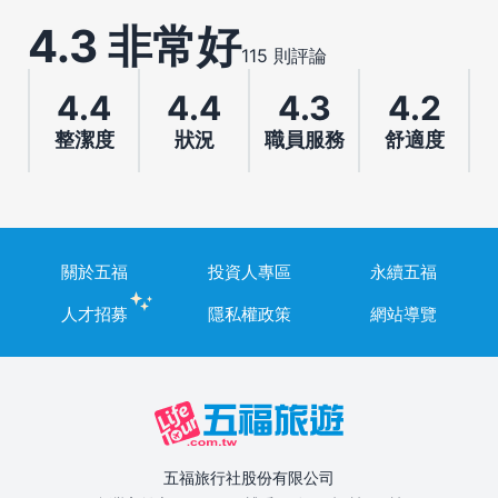
4.3 非常好
115 則評論
4.4
4.4
4.3
4.2
整潔度
狀況
職員服務
舒適度
關於五福
投資人專區
永續五福
人才招募
隱私權政策
網站導覽
五福旅行社股份有限公司