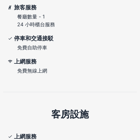
旅客服務
餐廳數量 - 1
24 小時櫃台服務
停車和交通接駁
免費自助停車
上網服務
免費無線上網
客房設施
上網服務