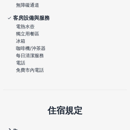
無障礙通道
客房設備與服務
電熱水壺
獨立用餐區
冰箱
咖啡機/沖茶器
每日清潔服務
電話
免費市內電話
住宿規定