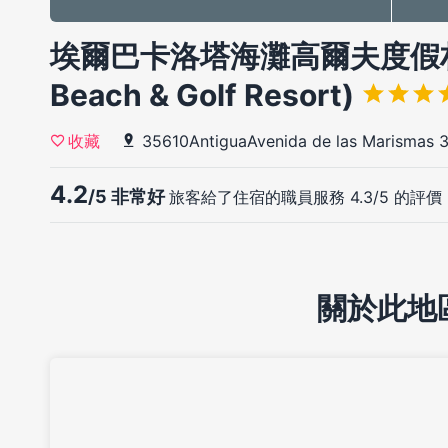
埃爾巴卡洛塔海灘高爾夫度假村(El
Beach & Golf Resort)
35610AntiguaAvenida de las Marismas 
收藏
4.2
/5 非常好
旅客給了住宿的職員服務 4.3/5 的評價
關於此地