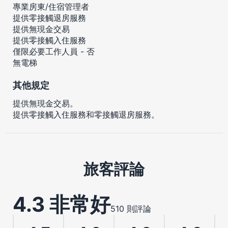
專業房東/住宿管理者
提供零接觸退房服務
提供無現金交易
提供零接觸入住服務
僅限必要工作人員 - 否
無電梯
其他規定
提供無現金交易。
提供零接觸入住服務和零接觸退房服務。
旅客評論
4.3 非常好
510 則評論