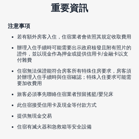
重要資訊
注意事項
若有額外房客入住，住宿業者會依照其規定收取費用
辦理入住手續時可能需要出示政府核發且附有照片的
證件，並以現金作為押金或提供信用卡/金融卡以支
付雜費
住宿無法保證能符合房客所有特殊住房要求，房客須
於辦理入住手續時與住宿確認；特殊入住要求可能需
要加收費用
旅客必須事先聯絡住宿業者預留搖籃/嬰兒床
此住宿接受信用卡及現金等付款方式
提供無現金交易
住宿有滅火器和急救箱等安全設備