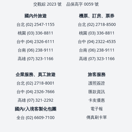
交觀綜 2023 號
品保高字 0059 號
國內外旅遊
機票、訂房、票券
台北 (02) 2547-1155
台北 (02) 2718-8500
桃園 (03) 336-8811
桃園 (03) 336-8811
台中 (04) 2326-6111
台中 (04) 2322-4535
台南 (06) 238-9111
台南 (06) 238-9111
高雄 (07) 323-1166
高雄 (07) 323-1166
企業服務、員工旅遊
旅客服務
台北 (02) 2718-8001
護照簽證
台中 (04) 2326-7666
匯款資訊
高雄 (07) 321-2292
卡友優惠
國內/入境客製化包團
電子報
傳真刷卡單
全台 (02) 6609-7100