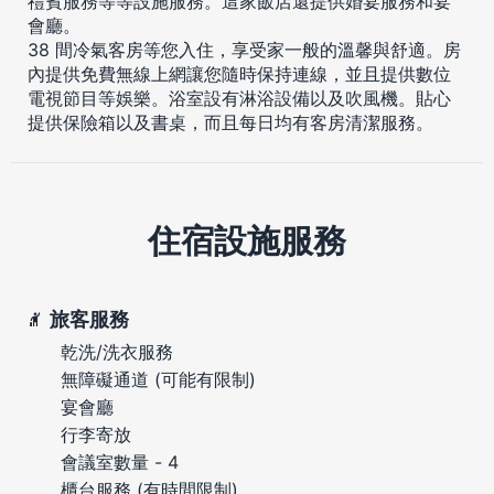
禮賓服務等等設施服務。這家飯店還提供婚宴服務和宴
會廳。
38 間冷氣客房等您入住，享受家一般的溫馨與舒適。房
內提供免費無線上網讓您隨時保持連線，並且提供數位
電視節目等娛樂。浴室設有淋浴設備以及吹風機。貼心
提供保險箱以及書桌，而且每日均有客房清潔服務。
住宿設施服務
旅客服務
乾洗/洗衣服務
無障礙通道 (可能有限制)
宴會廳
行李寄放
會議室數量 - 4
櫃台服務 (有時間限制)