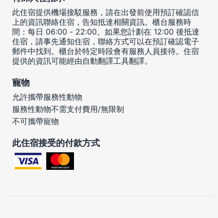
此住宿提供機場接駁服務，請在出發前使用預訂確認信
上的資訊聯絡住宿，告知抵達相關資訊。櫃台服務時
間：每日 06:00 - 22:00。如果您計劃在 12:00 後抵達
住宿，請事先通知住宿，聯絡方式可以在預訂確認電子
郵件中找到。櫃台於特定時段會有服務人員接待。住宿
提供的資訊可能經由自動翻譯工具翻譯。
寵物
允許攜帶服務性動物
服務性動物不需支付費用/無限制
不可攜帶寵物
此住宿接受的付款方式