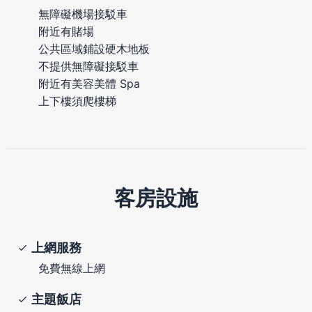
無障礙機場接駁車
附近有賭場
公共區域鋪設硬木地板
不提供無障礙接駁車
附近有美容美體 Spa
上下樓須爬樓梯
客房設施
上網服務
免費無線上網
主題飯店