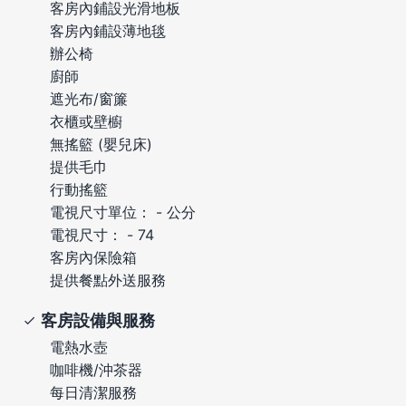
客房內鋪設光滑地板
客房內鋪設薄地毯
辦公椅
廚師
遮光布/窗簾
衣櫃或壁櫥
無搖籃 (嬰兒床)
提供毛巾
行動搖籃
電視尺寸單位： - 公分
電視尺寸： - 74
客房內保險箱
提供餐點外送服務
客房設備與服務
電熱水壺
咖啡機/沖茶器
每日清潔服務