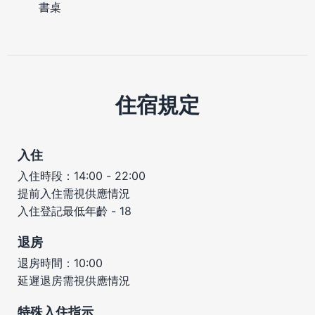
書桌
住宿規定
入住
入住時段：14:00 - 22:00
提前入住需視供應情況
入住登記最低年齡 - 18
退房
退房時間：10:00
延遲退房需視供應情況
特殊入住指示