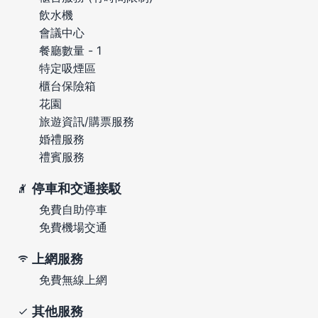
飲水機
會議中心
餐廳數量 - 1
特定吸煙區
櫃台保險箱
花園
旅遊資訊/購票服務
婚禮服務
禮賓服務
停車和交通接駁
免費自助停車
免費機場交通
上網服務
免費無線上網
其他服務