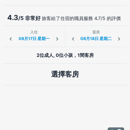
4.3
/5 非常好
旅客給了住宿的職員服務 4.7/5 的評價
入住
退房
2位成人, 0位小孩，1間客房
選擇客房